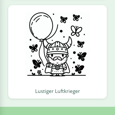
Lustiger Luftkrieger