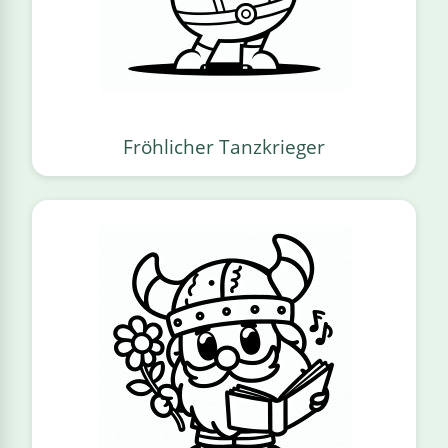
Fröhlicher Tanzkrieger