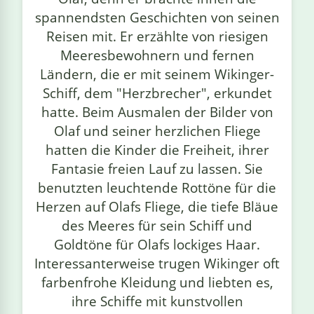
spannendsten Geschichten von seinen
Reisen mit. Er erzählte von riesigen
Meeresbewohnern und fernen
Ländern, die er mit seinem Wikinger-
Schiff, dem "Herzbrecher", erkundet
hatte. Beim Ausmalen der Bilder von
Olaf und seiner herzlichen Fliege
hatten die Kinder die Freiheit, ihrer
Fantasie freien Lauf zu lassen. Sie
benutzten leuchtende Rottöne für die
Herzen auf Olafs Fliege, die tiefe Bläue
des Meeres für sein Schiff und
Goldtöne für Olafs lockiges Haar.
Interessanterweise trugen Wikinger oft
farbenfrohe Kleidung und liebten es,
ihre Schiffe mit kunstvollen