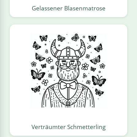
Gelassener Blasenmatrose
Verträumter Schmetterling