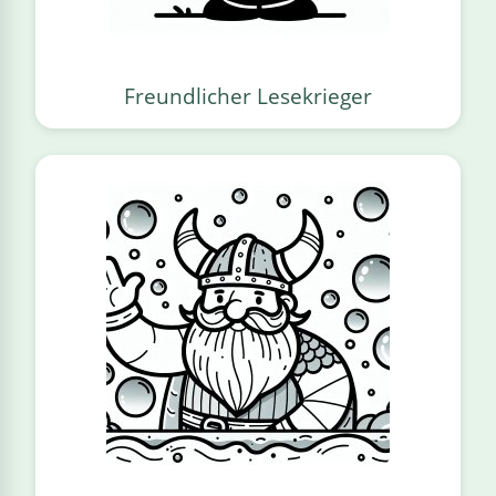
Freundlicher Lesekrieger