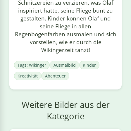
Schnitzereien zu verzieren, was Olaf
inspiriert hatte, seine Fliege bunt zu
gestalten. Kinder können Olaf und
seine Fliege in allen
Regenbogenfarben ausmalen und sich
vorstellen, wie er durch die
Wikingerzeit tanzt!
Tags: Wikinger
Ausmalbild
Kinder
Kreativität
Abenteuer
Weitere Bilder aus der
Kategorie