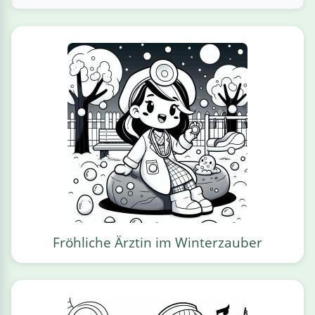
Fröhliche Ärztin im Winterzauber