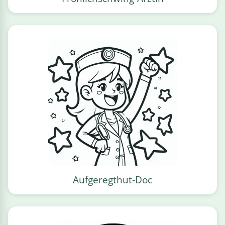
Aufgeregthut-Doc