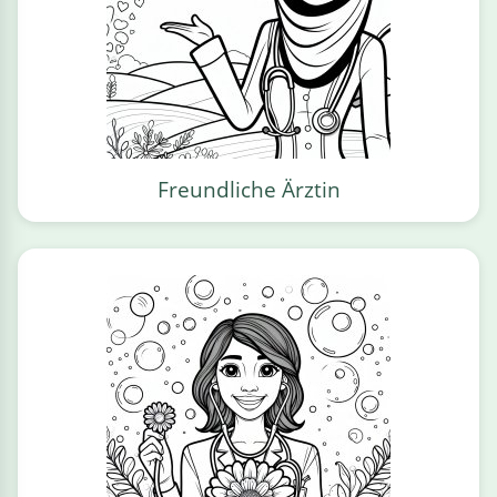
Freundliche Ärztin