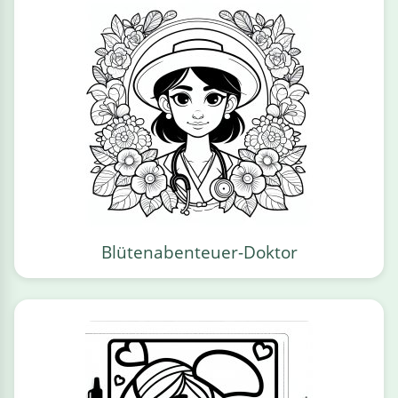
Blütenabenteuer-Doktor