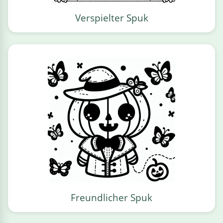
Verspielter Spuk
Freundlicher Spuk