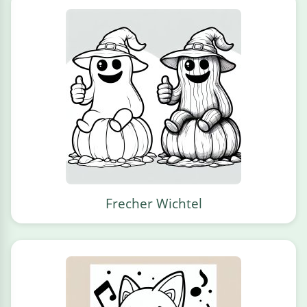
Frecher Wichtel