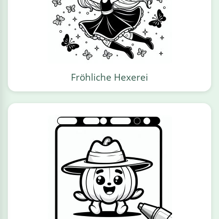
Fröhliche Hexerei