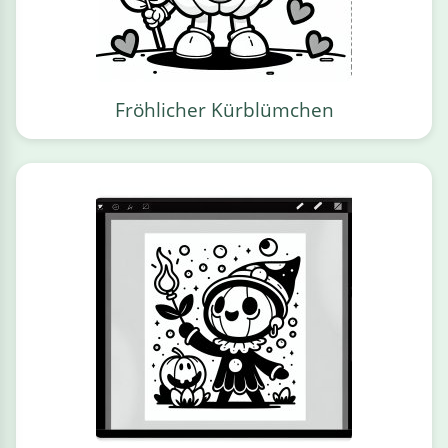
Fröhlicher Kürblümchen