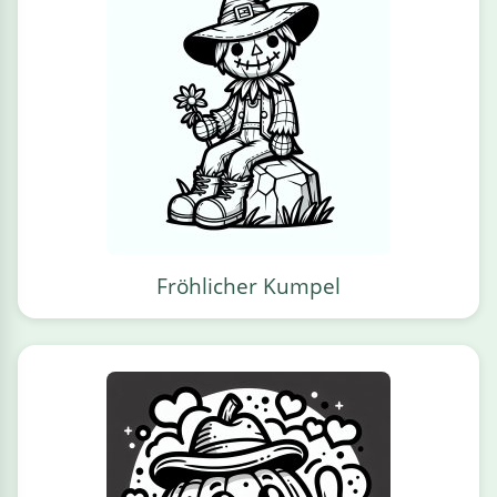
Fröhlicher Kumpel