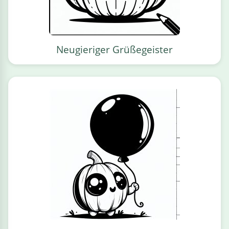
Neugieriger Grüßegeister