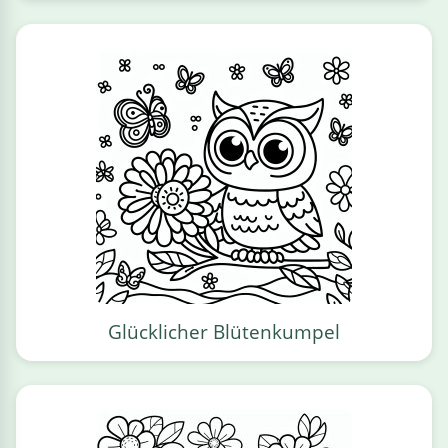
Glücklicher Blütenkumpel