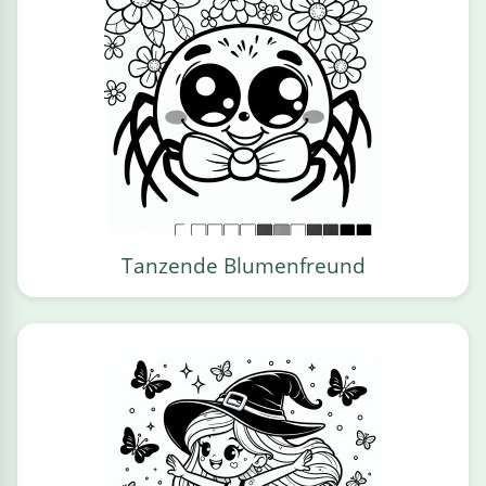
Tanzende Blumenfreund