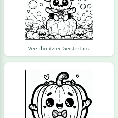
Verschmitzter Geistertanz