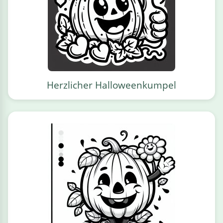
Herzlicher Halloweenkumpel