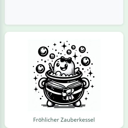
Fröhlicher Zauberkessel