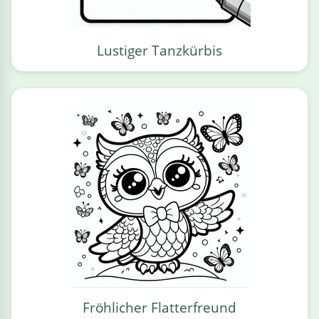
Lustiger Tanzkürbis
Fröhlicher Flatterfreund