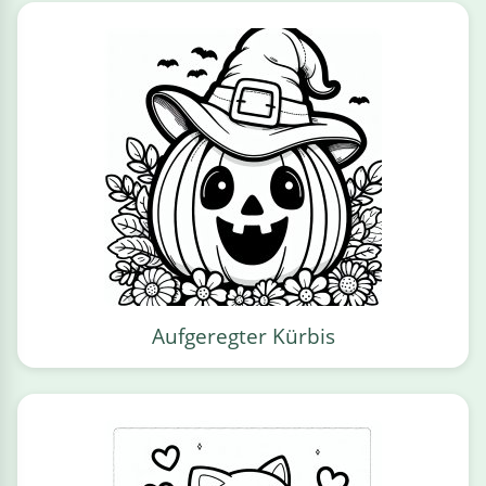
Aufgeregter Kürbis