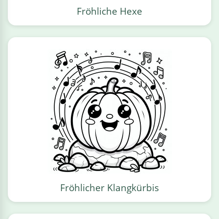
Fröhliche Hexe
Fröhlicher Klangkürbis