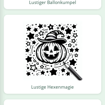
Lustiger Ballonkumpel
Lustige Hexenmagie