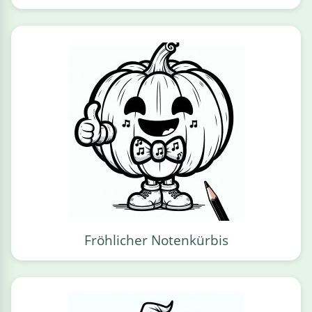
Fröhlicher Notenkürbis