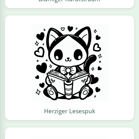
Herziger Lesespuk