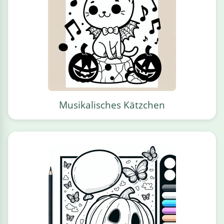
Musikalisches Kätzchen