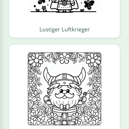
Lustiger Luftkrieger