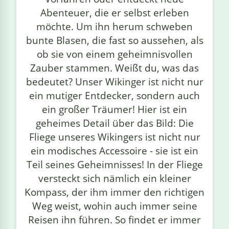
Abenteuer, die er selbst erleben
möchte. Um ihn herum schweben
bunte Blasen, die fast so aussehen, als
ob sie von einem geheimnisvollen
Zauber stammen. Weißt du, was das
bedeutet? Unser Wikinger ist nicht nur
ein mutiger Entdecker, sondern auch
ein großer Träumer! Hier ist ein
geheimes Detail über das Bild: Die
Fliege unseres Wikingers ist nicht nur
ein modisches Accessoire - sie ist ein
Teil seines Geheimnisses! In der Fliege
versteckt sich nämlich ein kleiner
Kompass, der ihm immer den richtigen
Weg weist, wohin auch immer seine
Reisen ihn führen. So findet er immer