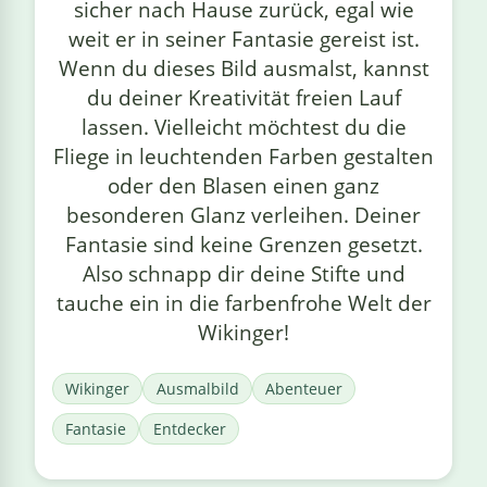
sicher nach Hause zurück, egal wie
weit er in seiner Fantasie gereist ist.
Wenn du dieses Bild ausmalst, kannst
du deiner Kreativität freien Lauf
lassen. Vielleicht möchtest du die
Fliege in leuchtenden Farben gestalten
oder den Blasen einen ganz
besonderen Glanz verleihen. Deiner
Fantasie sind keine Grenzen gesetzt.
Also schnapp dir deine Stifte und
tauche ein in die farbenfrohe Welt der
Wikinger!
Wikinger
Ausmalbild
Abenteuer
Fantasie
Entdecker