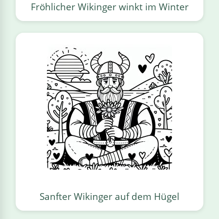
Fröhlicher Wikinger winkt im Winter
Sanfter Wikinger auf dem Hügel