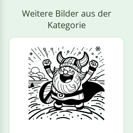
Weitere Bilder aus der
Kategorie