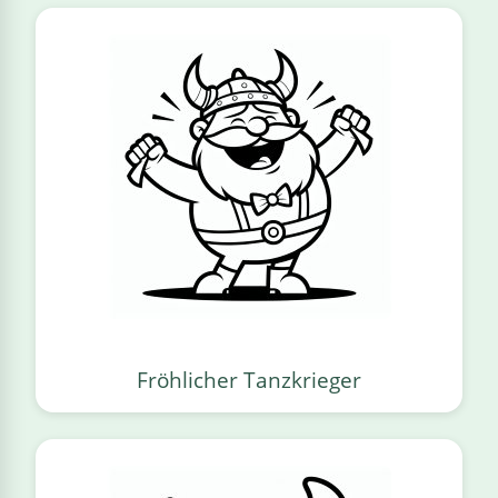
Fröhlicher Tanzkrieger