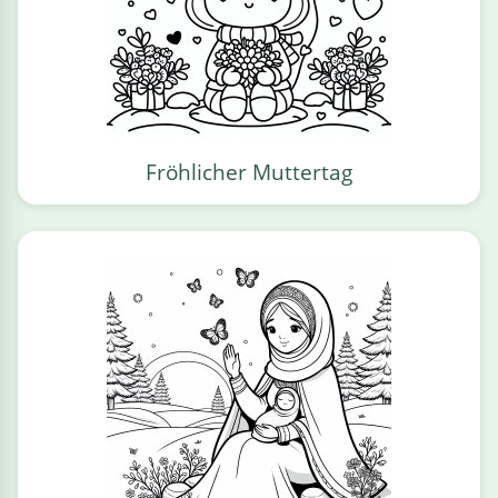
Fröhlicher Muttertag