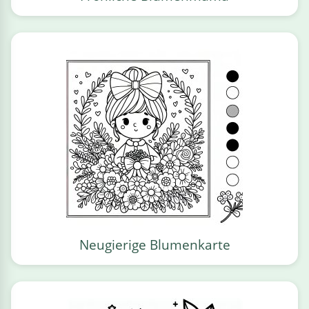
Neugierige Blumenkarte