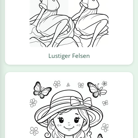
Lustiger Felsen