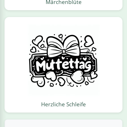
Märchenblüte
Herzliche Schleife