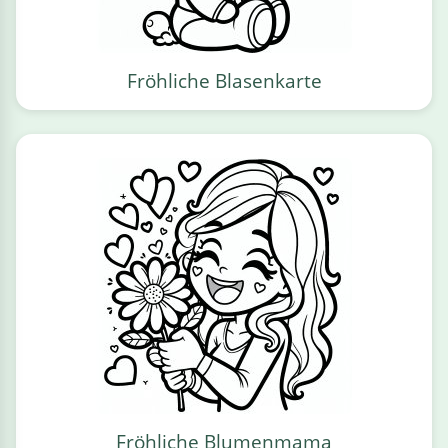
Fröhliche Blasenkarte
Fröhliche Blumenmama