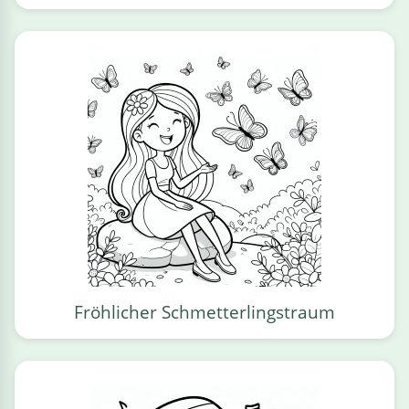
Fröhlicher Schmetterlingstraum