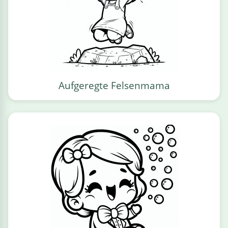
Aufgeregte Felsenmama