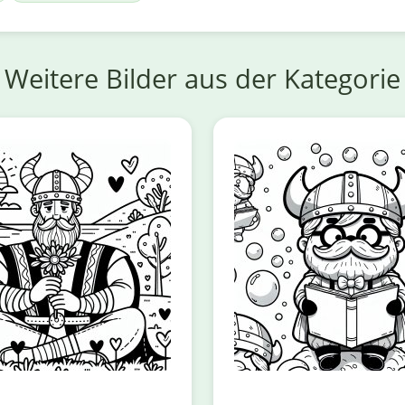
Weitere Bilder aus der Kategorie