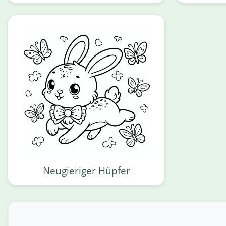
Neugieriger Hüpfer