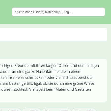
auschigen Freunde mit ihren langen Ohren und den lustigen
 oder an eine ganze Hasenfamilie, die in einem
ten ihre Pelze schmücken, oder vielleicht zauberst du
 am besten gefällt. Egal, ob sie durch eine grüne Wiese
ie du es möchtest. Viel Spaß beim Malen und Gestalten