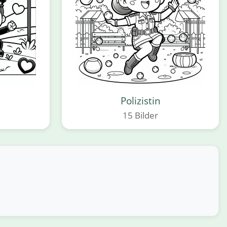
Polizistin
15 Bilder