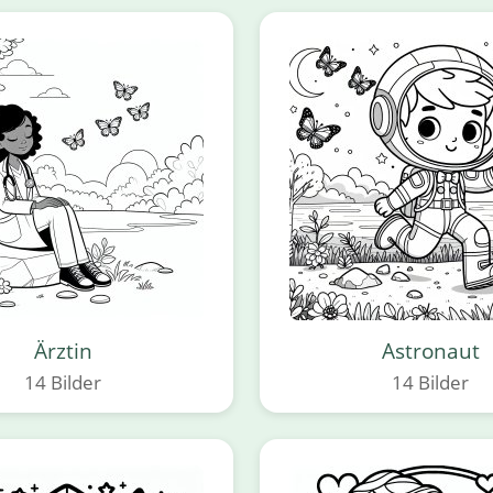
Ärztin
Astronaut
14 Bilder
14 Bilder