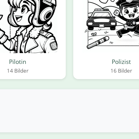
Pilotin
Polizist
14 Bilder
16 Bilder