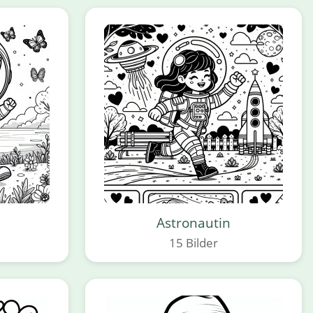
Astronautin
15 Bilder