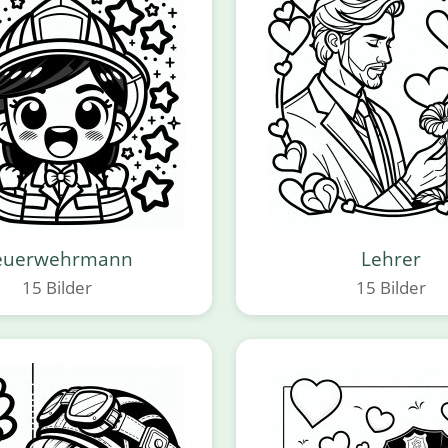
euerwehrmann
Lehrer
15 Bilder
15 Bilder