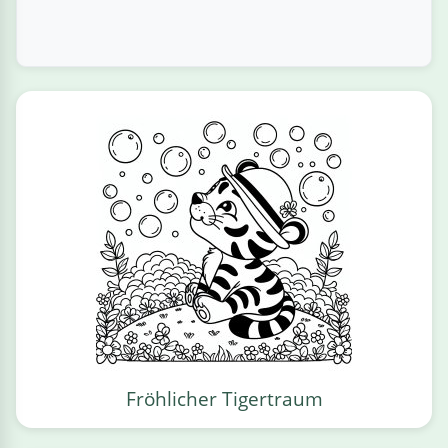
Fröhlicher Tigertraum