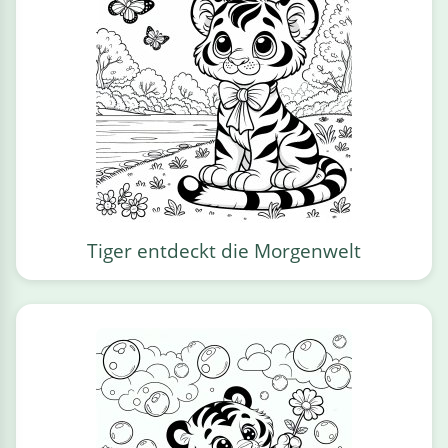
Tiger entdeckt die Morgenwelt