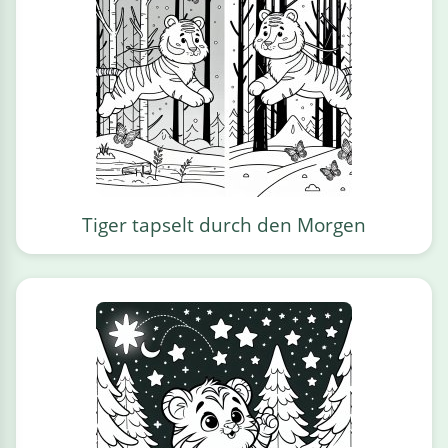
Tiger tapselt durch den Morgen