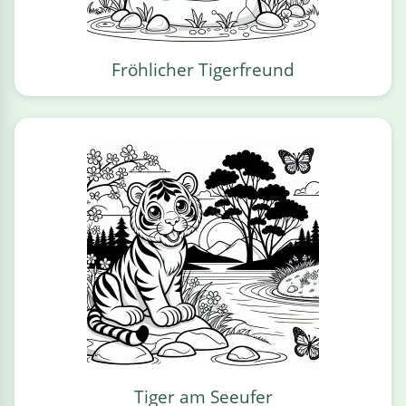
Fröhlicher Tigerfreund
Tiger am Seeufer