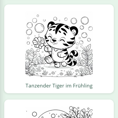
Tanzender Tiger im Frühling