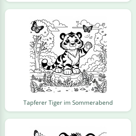
Tapferer Tiger im Sommerabend