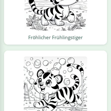
Fröhlicher Frühlingstiger