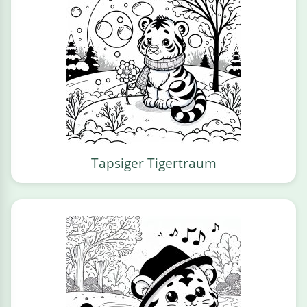
Tapsiger Tigertraum