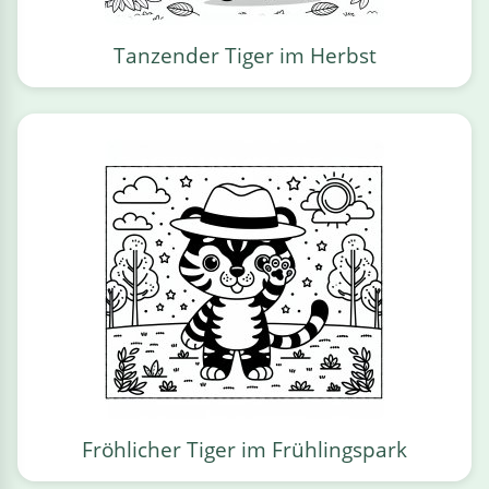
Tanzender Tiger im Herbst
Fröhlicher Tiger im Frühlingspark