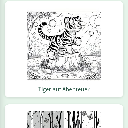
Tiger auf Abenteuer