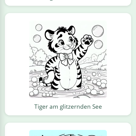
Tiger am glitzernden See