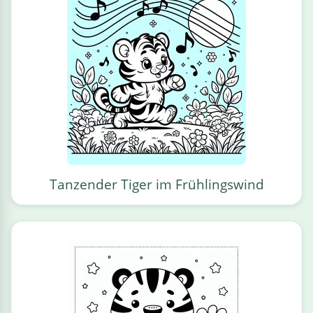
Tanzender Tiger im Frühlingswind