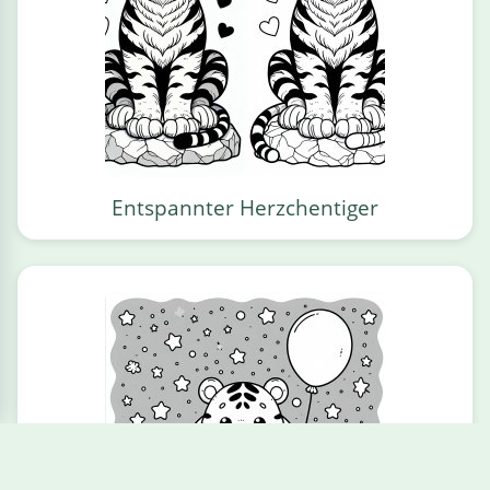
Entspannter Herzchentiger