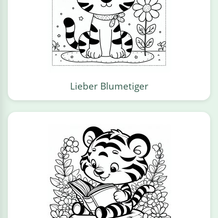
Lieber Blumetiger