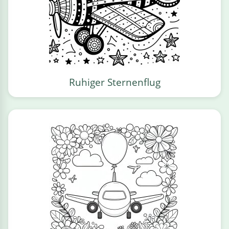
Ruhiger Sternenflug