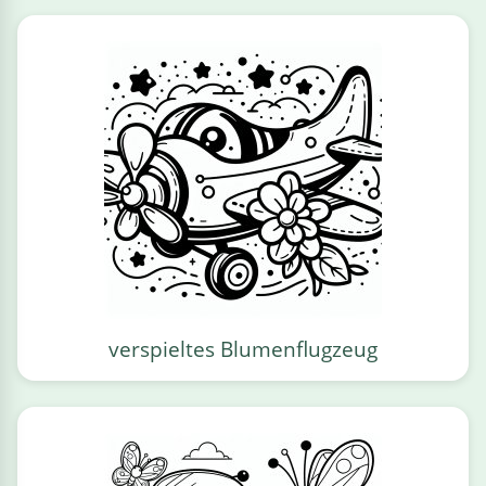
verspieltes Blumenflugzeug