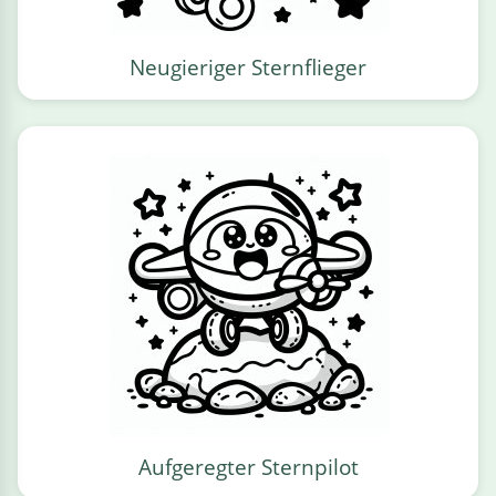
Neugieriger Sternflieger
Aufgeregter Sternpilot