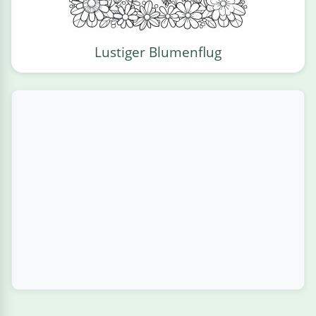
Lustiger Blumenflug