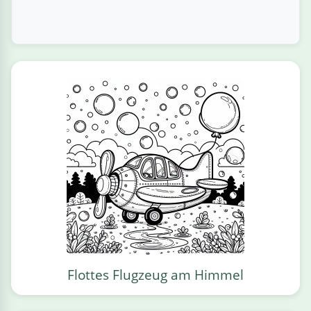
Flottes Flugzeug am Himmel