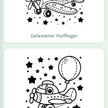
Gelassener Hutflieger