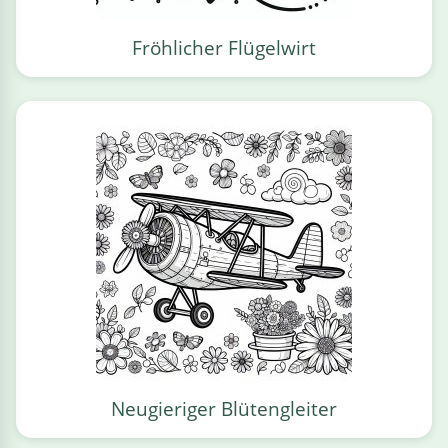
Fröhlicher Flügelwirt
Neugieriger Blütengleiter