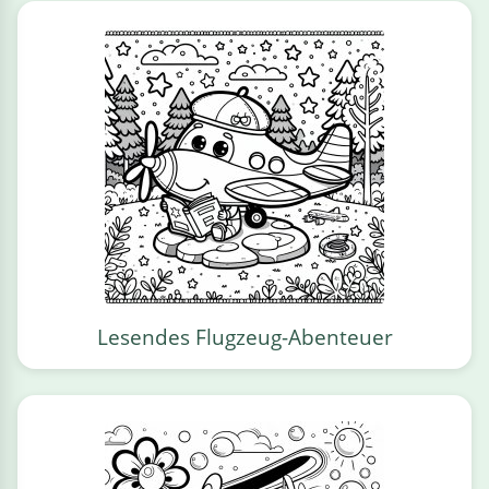
Lesendes Flugzeug-Abenteuer