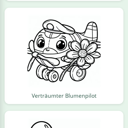
Verträumter Blumenpilot