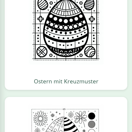
Ostern mit Kreuzmuster