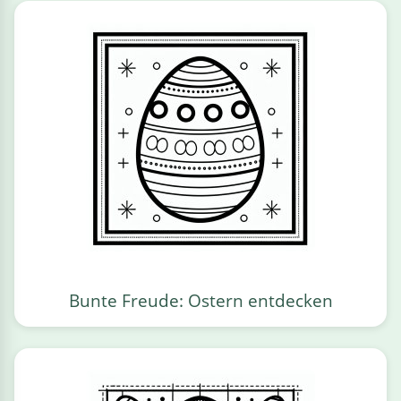
Bunte Freude: Ostern entdecken