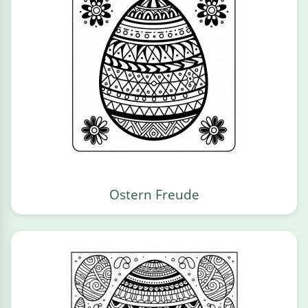
Ostern Freude