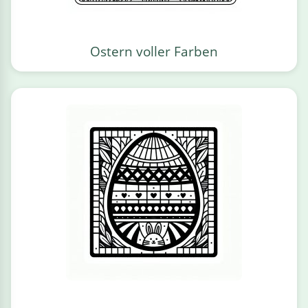
Ostern voller Farben