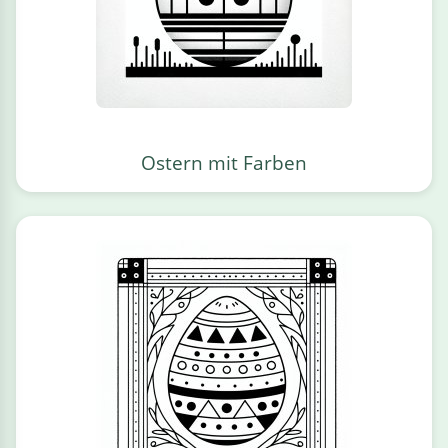
Ostern mit Farben