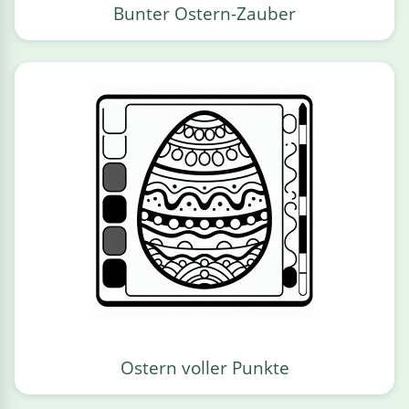
Bunter Ostern-Zauber
Ostern voller Punkte