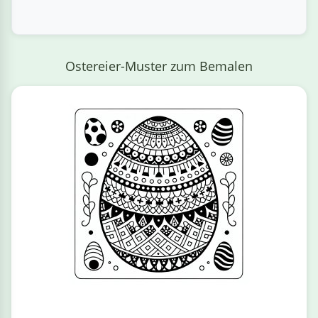
Ostereier-Muster zum Bemalen