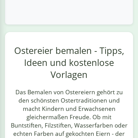
Ostereier bemalen - Tipps,
Ideen und kostenlose
Vorlagen
Das Bemalen von Ostereiern gehört zu
den schönsten Ostertraditionen und
macht Kindern und Erwachsenen
gleichermaßen Freude. Ob mit
Buntstiften, Filzstiften, Wasserfarben oder
echten Farben auf gekochten Eiern - der