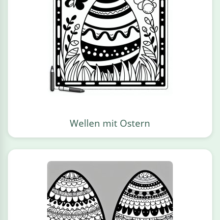
Wellen mit Ostern