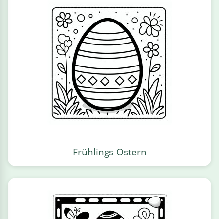
Frühlings-Ostern