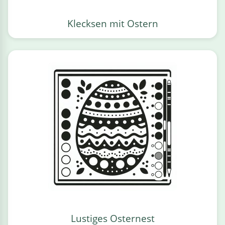
Klecksen mit Ostern
Lustiges Osternest