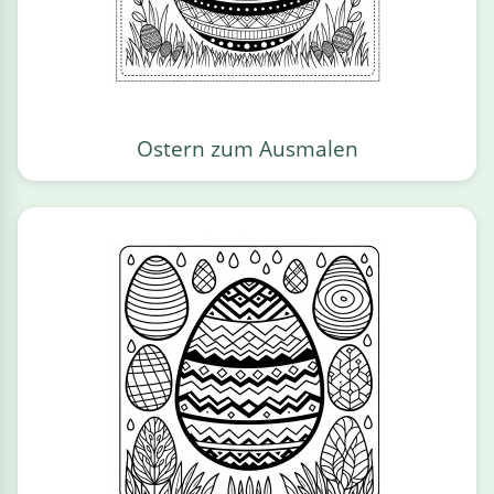
Ostern zum Ausmalen