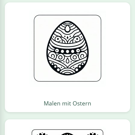
Malen mit Ostern