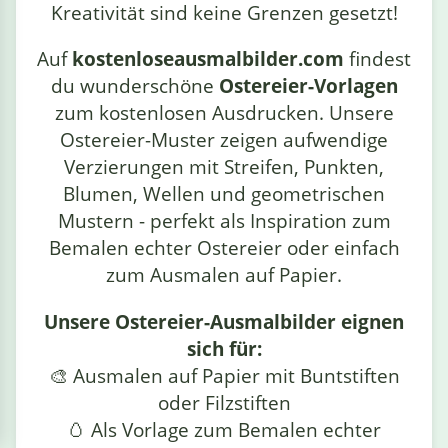
Kreativität sind keine Grenzen gesetzt!
Auf
kostenloseausmalbilder.com
findest
du wunderschöne
Ostereier-Vorlagen
zum kostenlosen Ausdrucken. Unsere
Ostereier-Muster zeigen aufwendige
Verzierungen mit Streifen, Punkten,
Blumen, Wellen und geometrischen
Mustern - perfekt als Inspiration zum
Bemalen echter Ostereier oder einfach
zum Ausmalen auf Papier.
Unsere Ostereier-Ausmalbilder eignen
sich für:
🎨 Ausmalen auf Papier mit Buntstiften
oder Filzstiften
🥚 Als Vorlage zum Bemalen echter