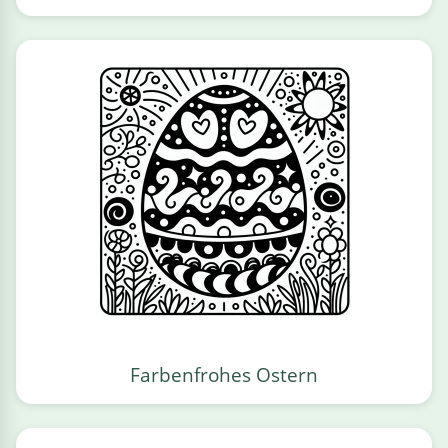
Farbenfrohes Ostern