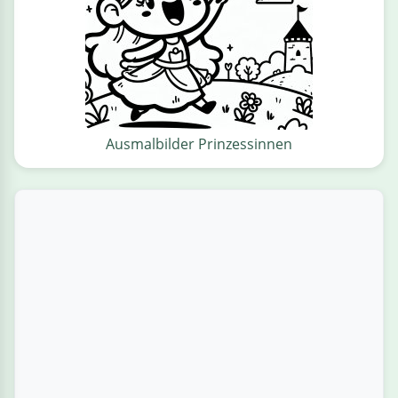
Ausmalbilder Prinzessinnen