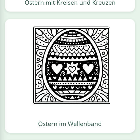
Ostern mit Kreisen und Kreuzen
Ostern im Wellenband