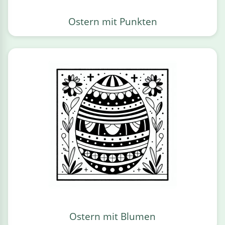
Ostern mit Punkten
Ostern mit Blumen