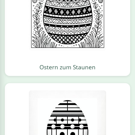
Ostern zum Staunen