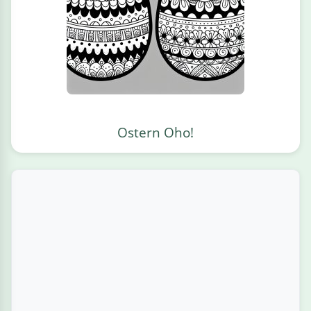
Ostern Oho!