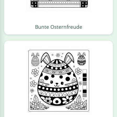
Bunte Osternfreude