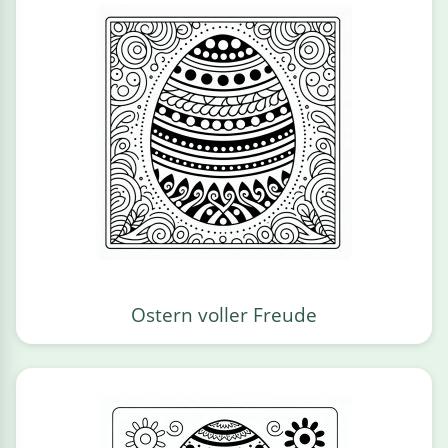
Ostern voller Freude