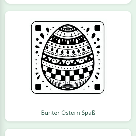
Bunter Ostern Spaß