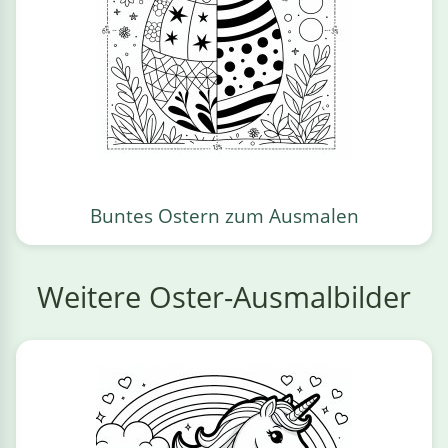
Buntes Ostern zum Ausmalen
Weitere Oster-Ausmalbilder