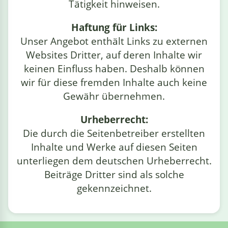
Tätigkeit hinweisen.
linge
Haftung für Links:
Unser Angebot enthält Links zu externen
Websites Dritter, auf deren Inhalte wir
keinen Einfluss haben. Deshalb können
wir für diese fremden Inhalte auch keine
Gewähr übernehmen.
Urheberrecht:
Die durch die Seitenbetreiber erstellten
Inhalte und Werke auf diesen Seiten
unterliegen dem deutschen Urheberrecht.
Beiträge Dritter sind als solche
gekennzeichnet.