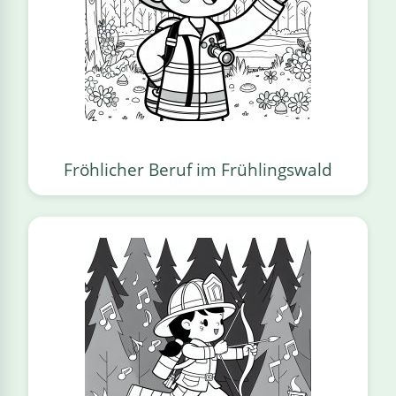
Fröhlicher Beruf im Frühlingswald