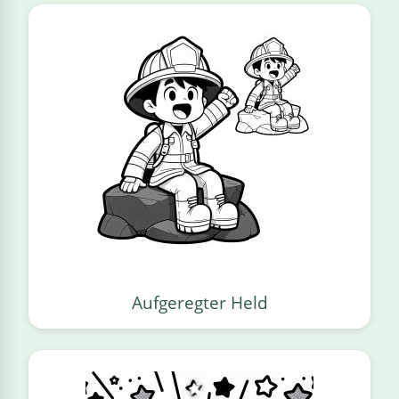
Aufgeregter Held