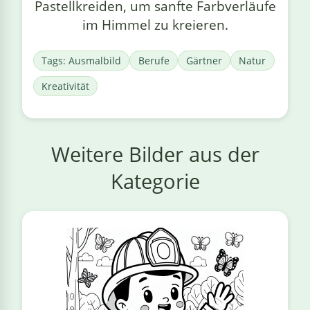
Pastellkreiden, um sanfte Farbverläufe
im Himmel zu kreieren.
Tags: Ausmalbild
Berufe
Gärtner
Natur
Kreativität
Weitere Bilder aus der
Kategorie