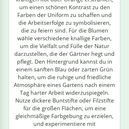
um einen schönen Kontrast zu den
Farben der Uniform zu schaffen und
die Arbeitserfolge zu symbolisieren,
die zu feiern sind. Für die Blumen
wähle verschiedene knallige Farben,
um die Vielfalt und Fülle der Natur
darzustellen, die der Gärtner hegt und
pflegt. Den Hintergrund kannst du in
einem sanften Blau oder zarten Grün
halten, um die ruhige und friedliche
Atmosphäre eines Gartens nach einem
Tag harter Arbeit widerzuspiegeln.
Nutze dickere Buntstifte oder Filzstifte
für die großen Flächen, um eine
gleichmäßige Farbgebung zu erzielen,
und experimentiere mit