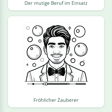
Der mutige Beruf im Einsatz
Fröhlicher Zauberer