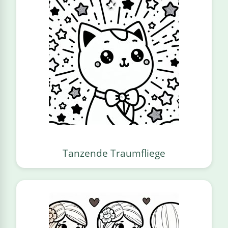
Tanzende Traumfliege