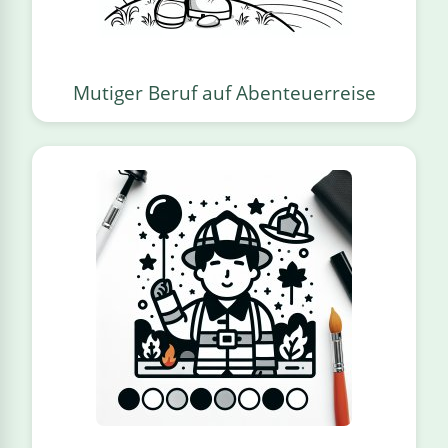
Mutiger Beruf auf Abenteuerreise