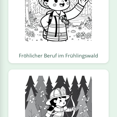
Fröhlicher Beruf im Frühlingswald