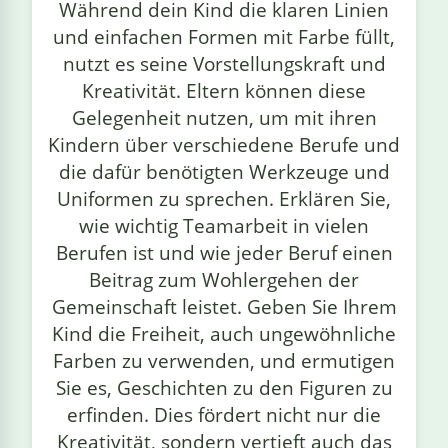
Während dein Kind die klaren Linien
und einfachen Formen mit Farbe füllt,
nutzt es seine Vorstellungskraft und
Kreativität. Eltern können diese
Gelegenheit nutzen, um mit ihren
Kindern über verschiedene Berufe und
die dafür benötigten Werkzeuge und
Uniformen zu sprechen. Erklären Sie,
wie wichtig Teamarbeit in vielen
Berufen ist und wie jeder Beruf einen
Beitrag zum Wohlergehen der
Gemeinschaft leistet. Geben Sie Ihrem
Kind die Freiheit, auch ungewöhnliche
Farben zu verwenden, und ermutigen
Sie es, Geschichten zu den Figuren zu
erfinden. Dies fördert nicht nur die
Kreativität, sondern vertieft auch das