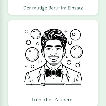
Der mutige Beruf im Einsatz
Fröhlicher Zauberer