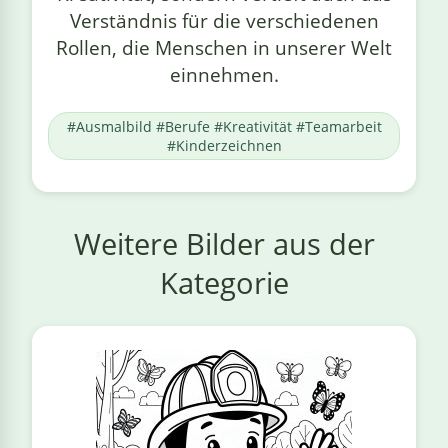
Verständnis für die verschiedenen
Rollen, die Menschen in unserer Welt
einnehmen.
#Ausmalbild #Berufe #Kreativität #Teamarbeit
#Kinderzeichnen
Weitere Bilder aus der
Kategorie