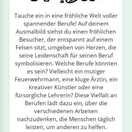
linge
Tauche ein in eine fröhliche Welt voller
spannender Berufe! Auf deinem
Ausmalbild siehst du einen fröhlichen
Besucher, der entspannt auf einem
Felsen sitzt, umgeben von Herzen, die
seine Leidenschaft für seinen Beruf
symbolisieren. Welche Berufe könnten
es sein? Vielleicht ein mutiger
Feuerwehrmann, eine kluge Ärztin, ein
kreativer Künstler oder eine
fürsorgliche Lehrerin? Diese Vielfalt an
Berufen lädt dazu ein, über die
verschiedenen Arbeiten
nachzudenken, die Menschen täglich
leisten, um anderen zu helfen.