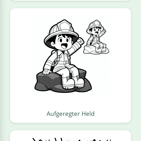
Aufgeregter Held