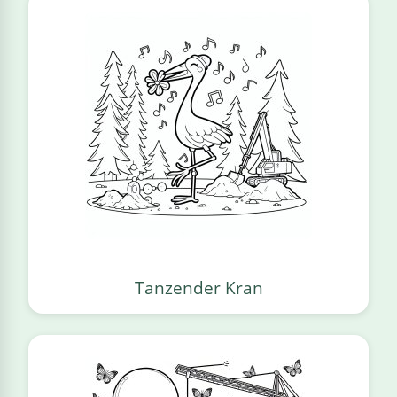
Tanzender Kran