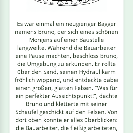
linge
Es war einmal ein neugieriger Bagger
namens Bruno, der sich eines schönen
Morgens auf einer Baustelle
langweilte. Während die Bauarbeiter
eine Pause machten, beschloss Bruno,
die Umgebung zu erkunden. Er rollte
über den Sand, seinen Hydraulikarm
fröhlich wippend, und entdeckte dabei
einen großen, glatten Felsen. "Was für
ein perfekter Aussichtspunkt!", dachte
Bruno und kletterte mit seiner
Schaufel geschickt auf den Felsen. Von
dort oben konnte er alles überblicken:
die Bauarbeiter, die fleißig arbeiteten,