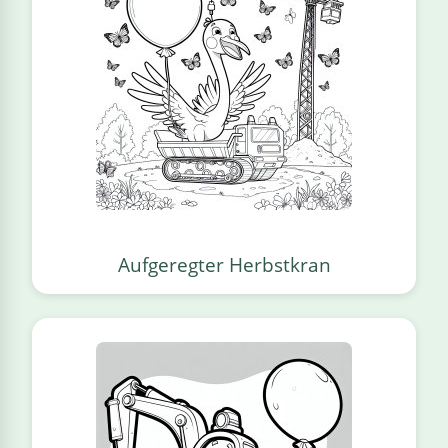
Aufgeregter Herbstkran