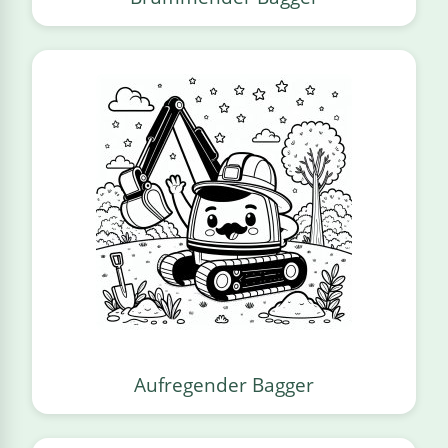
Aufregender Bagger