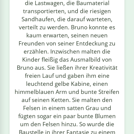
die Lastwagen, die Baumaterial
transportierten, und die riesigen
Sandhaufen, die darauf warteten,
verteilt zu werden. Bruno konnte es
kaum erwarten, seinen neuen
Freunden von seiner Entdeckung zu
erzählen. Inzwischen malten die
Kinder fleißig das Ausmalbild von
Bruno aus. Sie ließen ihrer Kreativität
freien Lauf und gaben ihm eine
leuchtend gelbe Kabine, einen
himmelblauen Arm und bunte Streifen
auf seinen Ketten. Sie malten den
Felsen in einem satten Grau und
fügten sogar ein paar bunte Blumen
um den Felsen hinzu. So wurde die
Baustelle in ihrer Fantasie zu einem