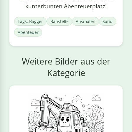
kunterbunten Abenteuerplatz!
Tags: Bagger
Baustelle
Ausmalen
Sand
Abenteuer
Weitere Bilder aus der
Kategorie