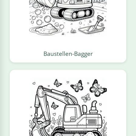
Baustellen-Bagger