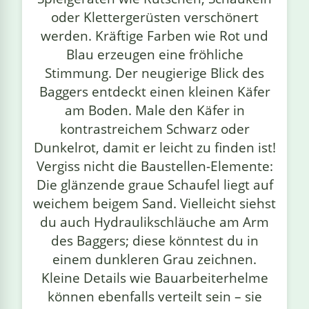
oder Klettergerüsten verschönert
werden. Kräftige Farben wie Rot und
Blau erzeugen eine fröhliche
Stimmung. Der neugierige Blick des
Baggers entdeckt einen kleinen Käfer
am Boden. Male den Käfer in
kontrastreichem Schwarz oder
Dunkelrot, damit er leicht zu finden ist!
Vergiss nicht die Baustellen-Elemente:
Die glänzende graue Schaufel liegt auf
weichem beigem Sand. Vielleicht siehst
du auch Hydraulikschläuche am Arm
des Baggers; diese könntest du in
einem dunkleren Grau zeichnen.
Kleine Details wie Bauarbeiterhelme
können ebenfalls verteilt sein – sie