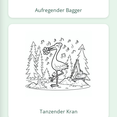
Aufregender Bagger
Tanzender Kran