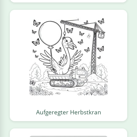
Aufgeregter Herbstkran