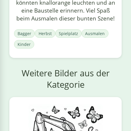
könnten knallorange leuchten und an
eine Baustelle erinnern. Viel Spaß
beim Ausmalen dieser bunten Szene!
Bagger
Herbst
Spielplatz
Ausmalen
Kinder
Weitere Bilder aus der
Kategorie