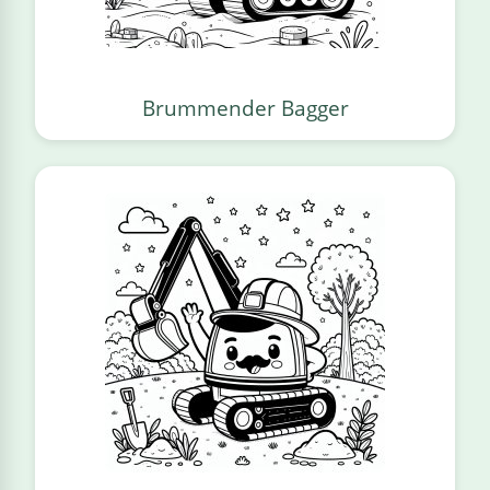
Brummender Bagger