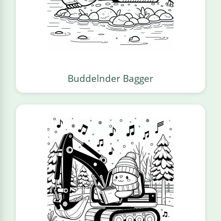
Buddelnder Bagger