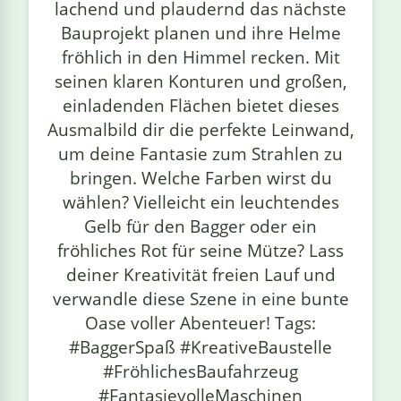
lachend und plaudernd das nächste
Bauprojekt planen und ihre Helme
fröhlich in den Himmel recken. Mit
seinen klaren Konturen und großen,
einladenden Flächen bietet dieses
Ausmalbild dir die perfekte Leinwand,
um deine Fantasie zum Strahlen zu
bringen. Welche Farben wirst du
wählen? Vielleicht ein leuchtendes
Gelb für den Bagger oder ein
fröhliches Rot für seine Mütze? Lass
deiner Kreativität freien Lauf und
verwandle diese Szene in eine bunte
Oase voller Abenteuer! Tags:
#BaggerSpaß #KreativeBaustelle
#FröhlichesBaufahrzeug
#FantasievolleMaschinen