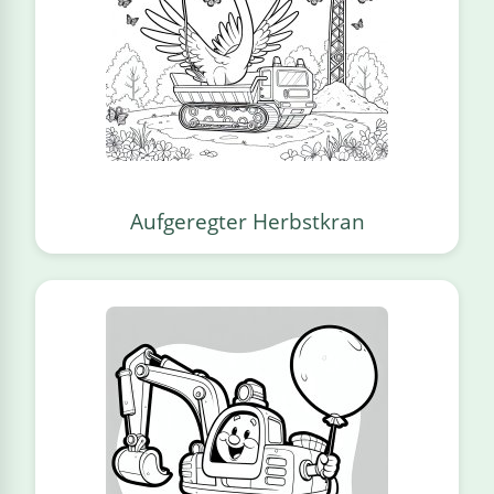
Aufgeregter Herbstkran