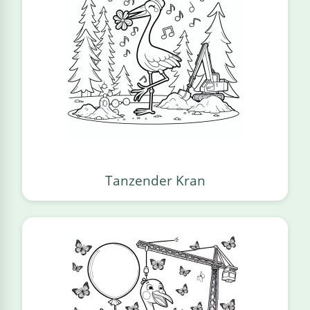
Tanzender Kran