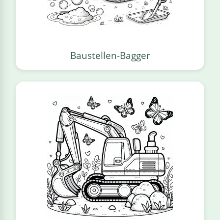
Baustellen-Bagger