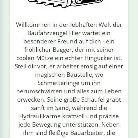
linge
Willkommen in der lebhaften Welt der
Baufahrzeuge! Hier wartet ein
besonderer Freund auf dich - ein
fröhlicher Bagger, der mit seiner
coolen Mütze ein echter Hingucker ist.
Stell dir vor, er arbeitet emsig auf einer
magischen Baustelle, wo
Schmetterlinge um ihn
herumschwirren und alles zum Leben
erwecken. Seine große Schaufel gräbt
sanft im Sand, während die
Hydraulikarme kraftvoll und präzise
jede Bewegung unterstützen. Neben
ihm sind fleißige Bauarbeiter, die