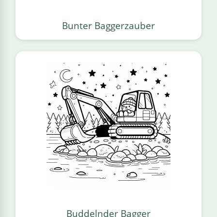
Bunter Baggerzauber
Buddelnder Bagger