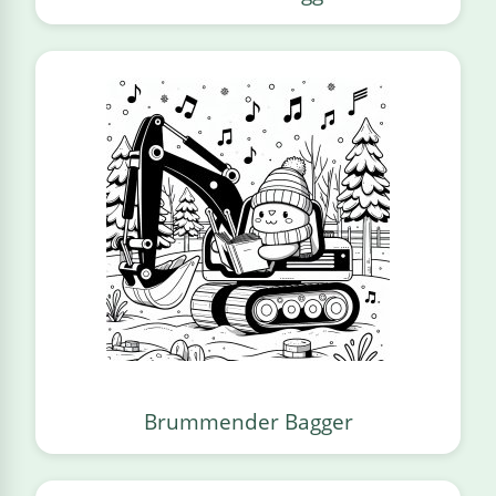
Brummender Bagger