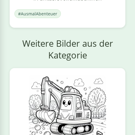
#AusmalAbenteuer
Weitere Bilder aus der
Kategorie