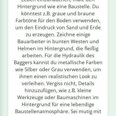
Hintergrund wie eine Baustelle. Du
könntest z.B. graue und braune
Farbtöne für den Boden verwenden,
um den Eindruck von Sand und Erde
zu erzeugen. Zeichne einige
Bauarbeiter in bunten Westen und
Helmen im Hintergrund, die fleißig
arbeiten. Für die Hydraulik des
Baggers kannst du metallische Farben
wie Silber oder Grau verwenden, um
ihnen einen realistischen Look zu
verleihen. Vergiss nicht, Details
hinzuzufügen, wie z.B. kleine
Werkzeuge oder Baumaschinen im
Hintergrund für eine lebendige
Baustellenatmosphäre. Sei mutig mit