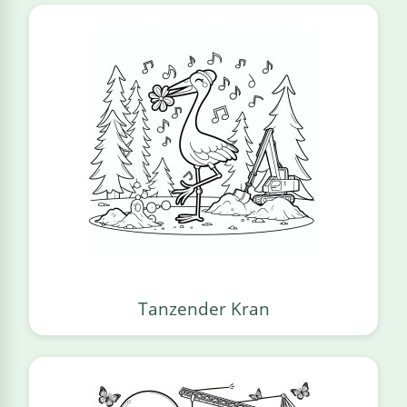
Tanzender Kran