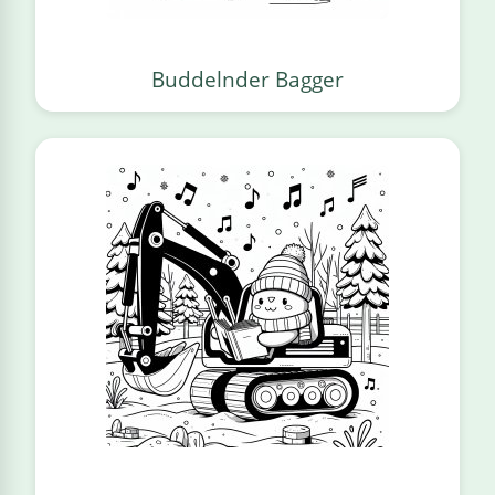
Buddelnder Bagger