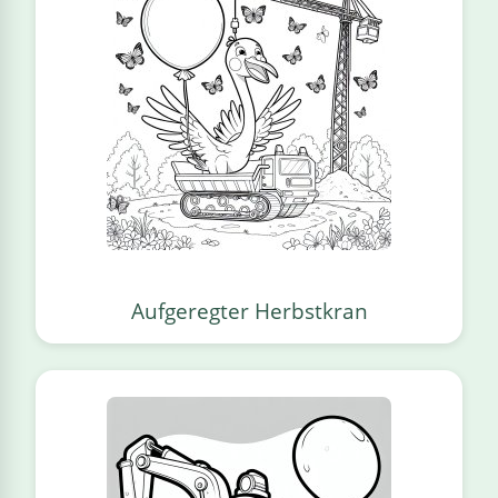
Aufgeregter Herbstkran