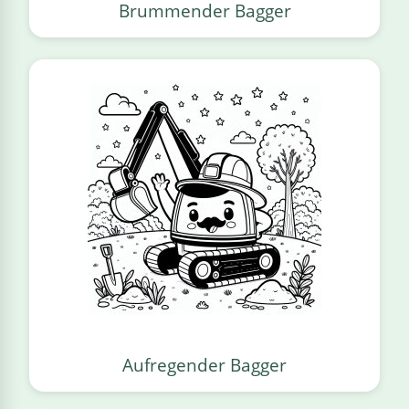
Brummender Bagger
Aufregender Bagger