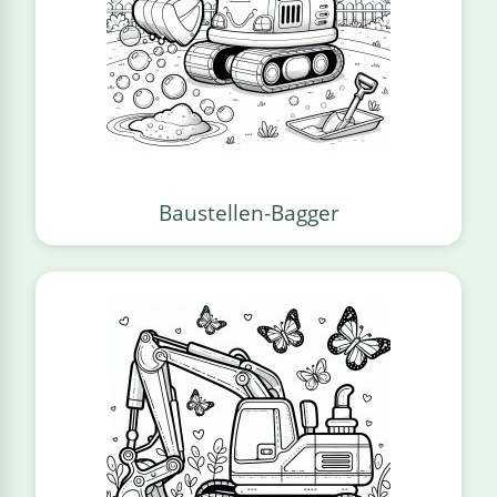
Baustellen-Bagger