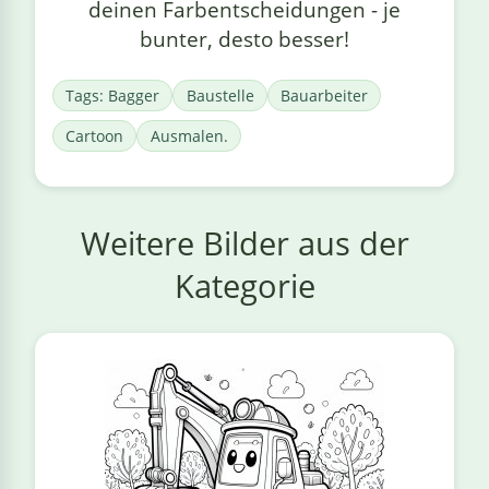
deinen Farbentscheidungen - je
bunter, desto besser!
Tags: Bagger
Baustelle
Bauarbeiter
Cartoon
Ausmalen.
Weitere Bilder aus der
Kategorie