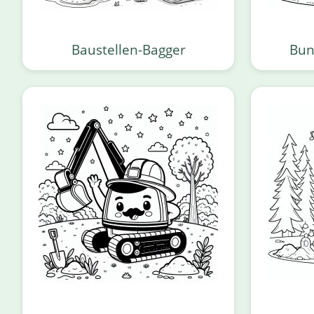
Baustellen-Bagger
Bun