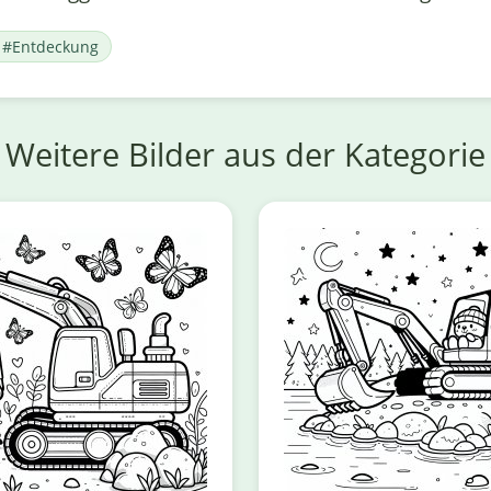
t #Entdeckung
Weitere Bilder aus der Kategorie