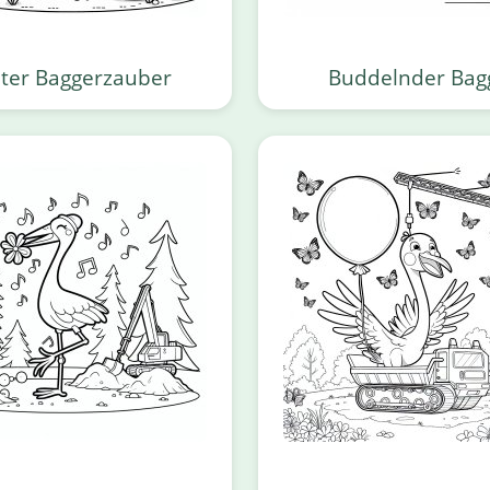
ter Baggerzauber
Buddelnder Bag