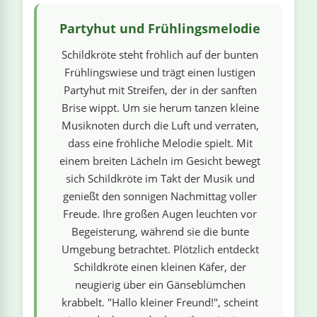
linge
Partyhut und Frühlingsmelodie
Schildkröte steht fröhlich auf der bunten
Frühlingswiese und trägt einen lustigen
Partyhut mit Streifen, der in der sanften
Brise wippt. Um sie herum tanzen kleine
Musiknoten durch die Luft und verraten,
dass eine fröhliche Melodie spielt. Mit
einem breiten Lächeln im Gesicht bewegt
sich Schildkröte im Takt der Musik und
genießt den sonnigen Nachmittag voller
Freude. Ihre großen Augen leuchten vor
Begeisterung, während sie die bunte
Umgebung betrachtet. Plötzlich entdeckt
Schildkröte einen kleinen Käfer, der
neugierig über ein Gänseblümchen
krabbelt. "Hallo kleiner Freund!", scheint