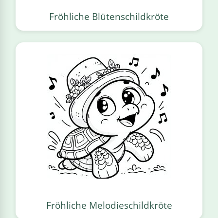
Fröhliche Blütenschildkröte
Fröhliche Melodieschildkröte