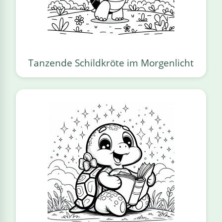
Tanzende Schildkröte im Morgenlicht