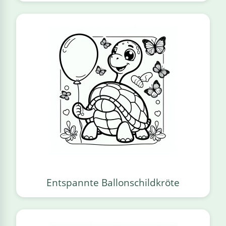
Entspannte Ballonschildkröte