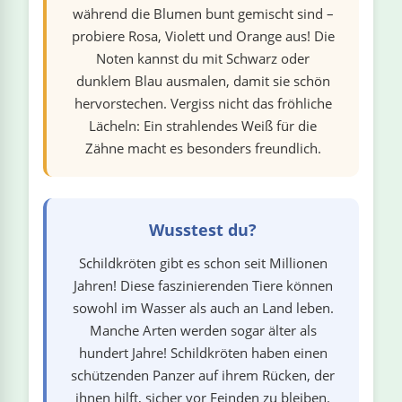
während die Blumen bunt gemischt sind –
probiere Rosa, Violett und Orange aus! Die
Noten kannst du mit Schwarz oder
dunklem Blau ausmalen, damit sie schön
hervorstechen. Vergiss nicht das fröhliche
Lächeln: Ein strahlendes Weiß für die
Zähne macht es besonders freundlich.
Wusstest du?
Schildkröten gibt es schon seit Millionen
Jahren! Diese faszinierenden Tiere können
sowohl im Wasser als auch an Land leben.
Manche Arten werden sogar älter als
hundert Jahre! Schildkröten haben einen
schützenden Panzer auf ihrem Rücken, der
ihnen hilft, sicher vor Feinden zu bleiben.