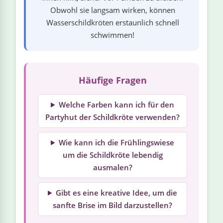
Obwohl sie langsam wirken, können
Wasserschildkröten erstaunlich schnell
schwimmen!
Häufige Fragen
Welche Farben kann ich für den
Partyhut der Schildkröte verwenden?
Wie kann ich die Frühlingswiese
um die Schildkröte lebendig
ausmalen?
Gibt es eine kreative Idee, um die
sanfte Brise im Bild darzustellen?