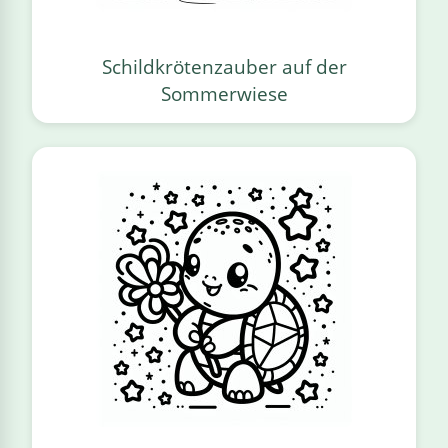
Schildkrötenzauber auf der
Sommerwiese