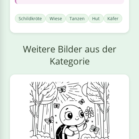
Schildkröte
Wiese
Tanzen
Hut
Käfer
Weitere Bilder aus der
Kategorie