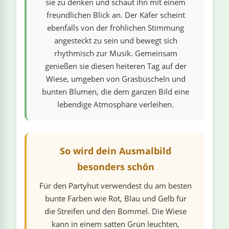
sie zu denken und schaut ihn mit einem
freundlichen Blick an. Der Käfer scheint
ebenfalls von der fröhlichen Stimmung
angesteckt zu sein und bewegt sich
rhythmisch zur Musik. Gemeinsam
genießen sie diesen heiteren Tag auf der
Wiese, umgeben von Grasbüscheln und
bunten Blumen, die dem ganzen Bild eine
lebendige Atmosphäre verleihen.
So wird dein Ausmalbild
besonders schön
Für den Partyhut verwendest du am besten
bunte Farben wie Rot, Blau und Gelb für
die Streifen und den Bommel. Die Wiese
kann in einem satten Grün leuchten,