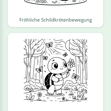
Fröhliche Schildkrötenbewegung