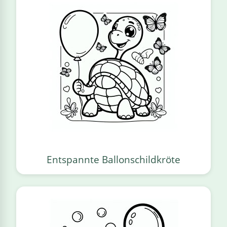
Entspannte Ballonschildkröte