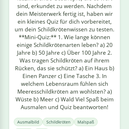
sind, erkundet zu werden. Nachdem
dein Meisterwerk fertig ist, haben wir
ein kleines Quiz für dich vorbereitet,
um dein Schildkrötenwissen zu testen.
**Mini-Quiz:** 1. Wie lange können
einige Schildkrötenarten leben? a) 20
Jahre b) 50 Jahre c) Über 100 Jahre 2.
Was tragen Schildkröten auf ihrem
Rücken, das sie schützt? a) Ein Haus b)
Einen Panzer c) Eine Tasche 3. In
welchem Lebensraum fühlen sich
Meeresschildkröten am wohlsten? a)
Wüste b) Meer c) Wald Viel Spaß beim
Ausmalen und Quiz beantworten!
Ausmalbild
Schildkröten
Malspaß