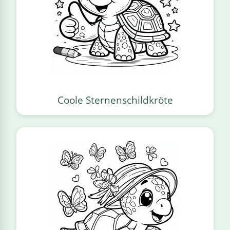
Coole Sternenschildkröte