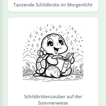
Tanzende Schildkröte im Morgenlicht
Schildkrötenzauber auf der
Sommerwiese