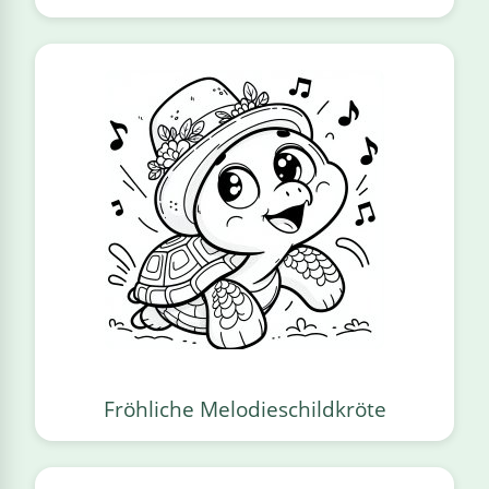
Fröhliche Melodieschildkröte