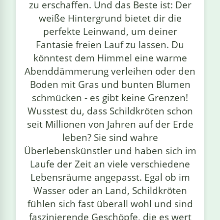
zu erschaffen. Und das Beste ist: Der
weiße Hintergrund bietet dir die
perfekte Leinwand, um deiner
Fantasie freien Lauf zu lassen. Du
könntest dem Himmel eine warme
Abenddämmerung verleihen oder den
Boden mit Gras und bunten Blumen
schmücken - es gibt keine Grenzen!
Wusstest du, dass Schildkröten schon
seit Millionen von Jahren auf der Erde
leben? Sie sind wahre
Überlebenskünstler und haben sich im
Laufe der Zeit an viele verschiedene
Lebensräume angepasst. Egal ob im
Wasser oder an Land, Schildkröten
fühlen sich fast überall wohl und sind
faszinierende Geschöpfe, die es wert