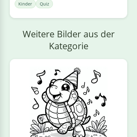
Kinder
Quiz
Weitere Bilder aus der
Kategorie