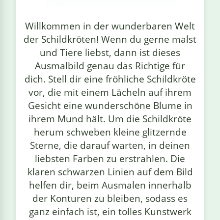
linge
Willkommen in der wunderbaren Welt
der Schildkröten! Wenn du gerne malst
und Tiere liebst, dann ist dieses
Ausmalbild genau das Richtige für
dich. Stell dir eine fröhliche Schildkröte
vor, die mit einem Lächeln auf ihrem
Gesicht eine wunderschöne Blume in
ihrem Mund hält. Um die Schildkröte
herum schweben kleine glitzernde
Sterne, die darauf warten, in deinen
liebsten Farben zu erstrahlen. Die
klaren schwarzen Linien auf dem Bild
helfen dir, beim Ausmalen innerhalb
der Konturen zu bleiben, sodass es
ganz einfach ist, ein tolles Kunstwerk