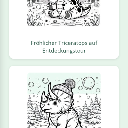
Fröhlicher Triceratops auf
Entdeckungstour