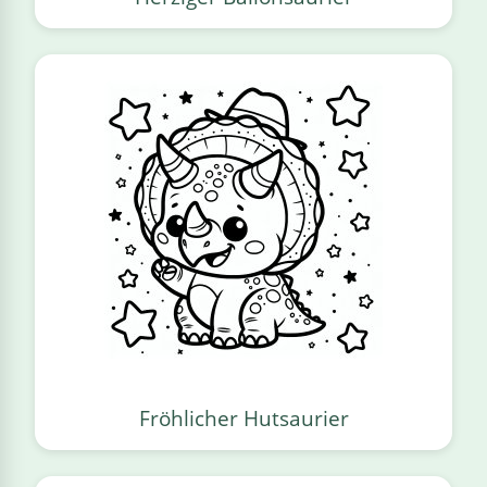
Fröhlicher Hutsaurier