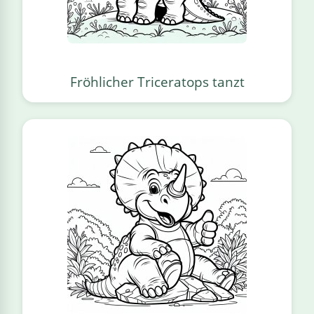
Fröhlicher Triceratops tanzt