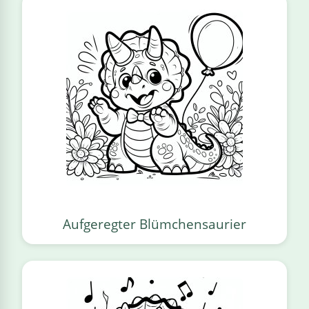
Aufgeregter Blümchensaurier