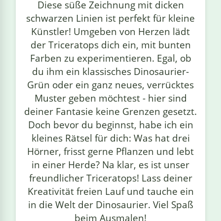
Diese süße Zeichnung mit dicken
schwarzen Linien ist perfekt für kleine
Künstler! Umgeben von Herzen lädt
der Triceratops dich ein, mit bunten
Farben zu experimentieren. Egal, ob
du ihm ein klassisches Dinosaurier-
Grün oder ein ganz neues, verrücktes
Muster geben möchtest - hier sind
deiner Fantasie keine Grenzen gesetzt.
Doch bevor du beginnst, habe ich ein
kleines Rätsel für dich: Was hat drei
Hörner, frisst gerne Pflanzen und lebt
in einer Herde? Na klar, es ist unser
freundlicher Triceratops! Lass deiner
Kreativität freien Lauf und tauche ein
in die Welt der Dinosaurier. Viel Spaß
beim Ausmalen!