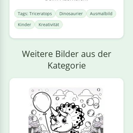
Tags: Triceratops
Dinosaurier
Ausmalbild
Kinder
Kreativität
Weitere Bilder aus der
Kategorie