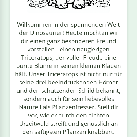
linge
Willkommen in der spannenden Welt
der Dinosaurier! Heute möchten wir
dir einen ganz besonderen Freund
vorstellen - einen neugierigen
Triceratops, der voller Freude eine
bunte Blume in seinen kleinen Klauen
hält. Unser Triceratops ist nicht nur für
seine drei beeindruckenden Hörner
und den schützenden Schild bekannt,
sondern auch für sein liebevolles
Naturell als Pflanzenfresser. Stell dir
vor, wie er durch den dichten
Urzeitwald streift und genüsslich an
den saftigsten Pflanzen knabbert.