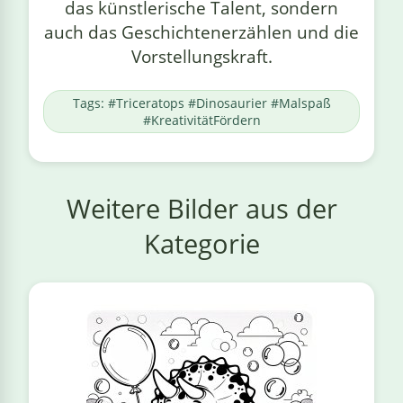
das künstlerische Talent, sondern
auch das Geschichtenerzählen und die
Vorstellungskraft.
Tags: #Triceratops #Dinosaurier #Malspaß
#KreativitätFördern
Weitere Bilder aus der
Kategorie