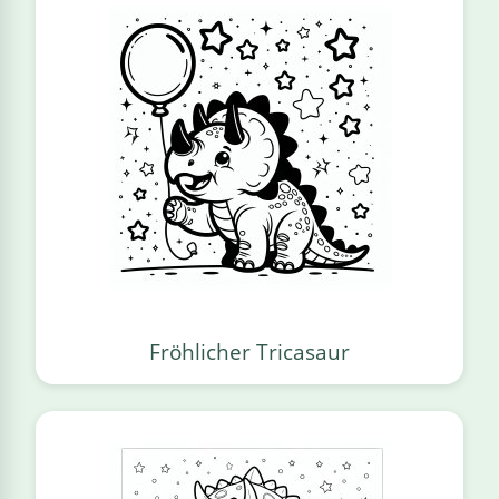
Fröhlicher Tricasaur