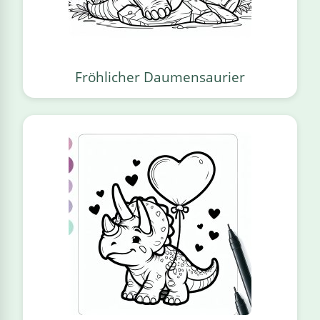
Fröhlicher Daumensaurier