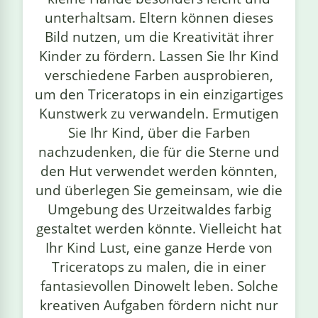
unterhaltsam. Eltern können dieses
Bild nutzen, um die Kreativität ihrer
Kinder zu fördern. Lassen Sie Ihr Kind
verschiedene Farben ausprobieren,
um den Triceratops in ein einzigartiges
Kunstwerk zu verwandeln. Ermutigen
Sie Ihr Kind, über die Farben
nachzudenken, die für die Sterne und
den Hut verwendet werden könnten,
und überlegen Sie gemeinsam, wie die
Umgebung des Urzeitwaldes farbig
gestaltet werden könnte. Vielleicht hat
Ihr Kind Lust, eine ganze Herde von
Triceratops zu malen, die in einer
fantasievollen Dinowelt leben. Solche
kreativen Aufgaben fördern nicht nur