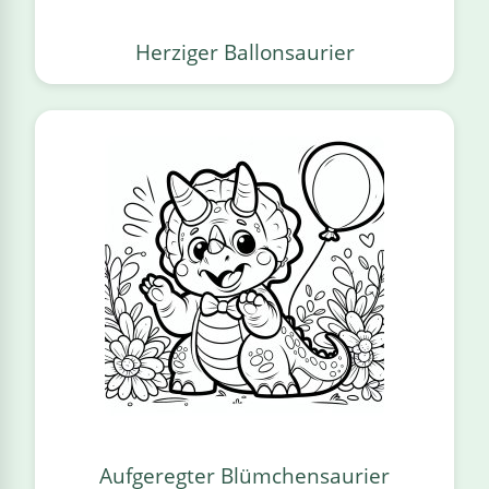
Herziger Ballonsaurier
Aufgeregter Blümchensaurier