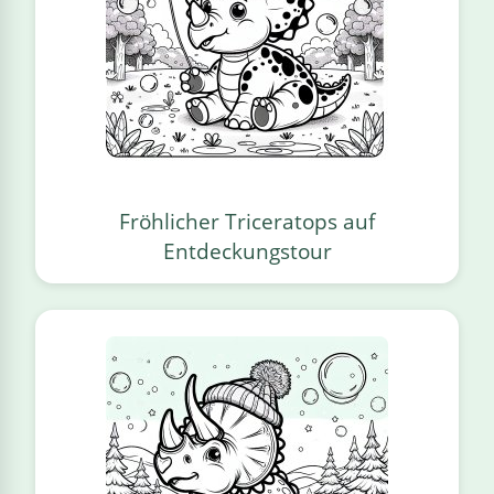
Fröhlicher Triceratops auf
Entdeckungstour