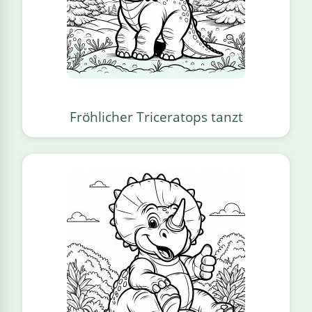
Fröhlicher Triceratops tanzt