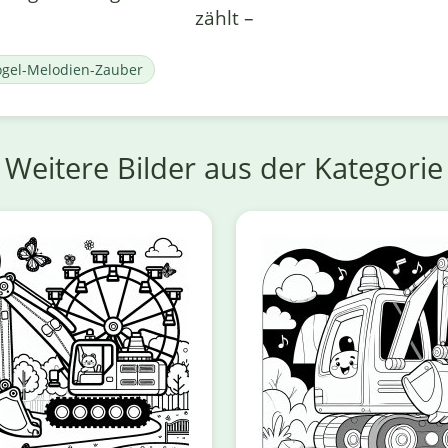
zählt –
ögel-Melodien-Zauber
Weitere Bilder aus der Kategorie