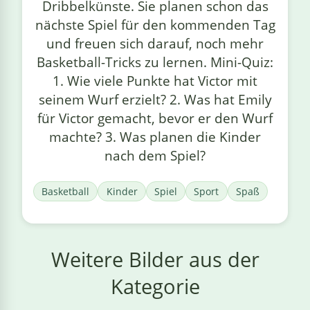
Dribbelkünste. Sie planen schon das
nächste Spiel für den kommenden Tag
und freuen sich darauf, noch mehr
Basketball-Tricks zu lernen. Mini-Quiz:
1. Wie viele Punkte hat Victor mit
seinem Wurf erzielt? 2. Was hat Emily
für Victor gemacht, bevor er den Wurf
machte? 3. Was planen die Kinder
nach dem Spiel?
Basketball
Kinder
Spiel
Sport
Spaß
Weitere Bilder aus der
Kategorie