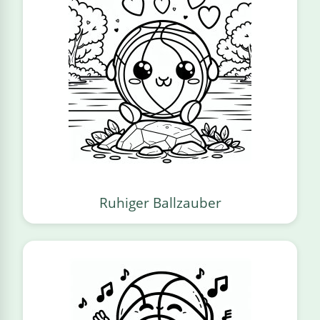
Ruhiger Ballzauber