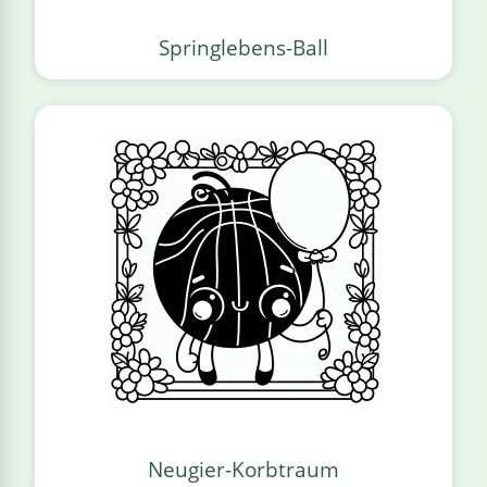
Springlebens-Ball
Neugier-Korbtraum