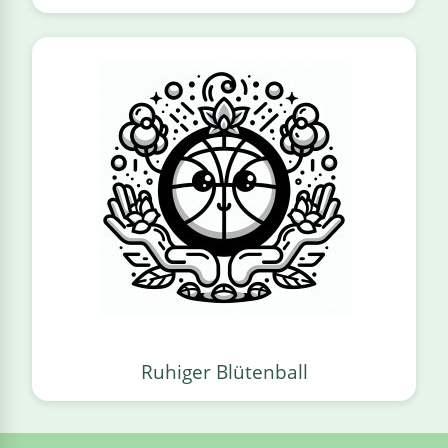
Ruhiger Blütenball