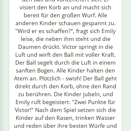
visiert den Korb an und macht sich
bereit für den großen Wurf. Alle
anderen Kinder schauen gespannt zu.
"Wird er es schaffen?", fragt sich Emily
leise, die neben ihm steht und die
Daumen drückt. Victor springt in die
Luft und wirft den Ball mit voller Kraft.
Der Ball segelt durch die Luft in einem
sanften Bogen. Alle Kinder halten den
Atem an. Plötzlich - swish! Der Ball geht
direkt durch den Korb, ohne den Rand
zu berühren. Die Kinder jubeln, und
Emily ruft begeistert: "Zwei Punkte für
Victor!" Nach dem Spiel setzen sich die
Kinder auf den Rasen, trinken Wasser
und reden über ihre besten Würfe und