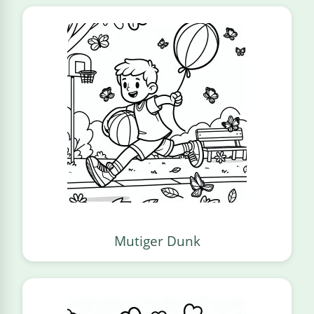
Mutiger Dunk