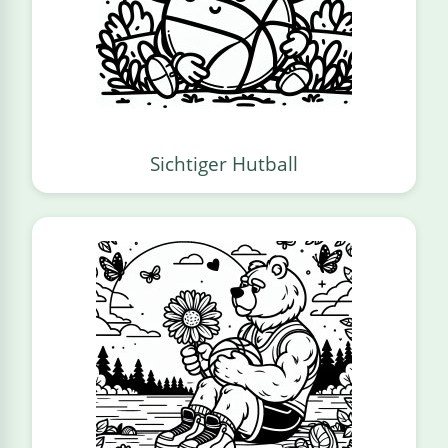
Sichtiger Hutball