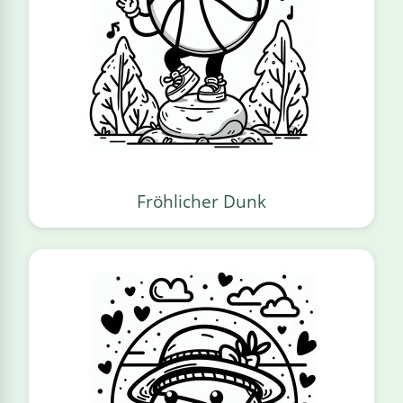
Fröhlicher Dunk