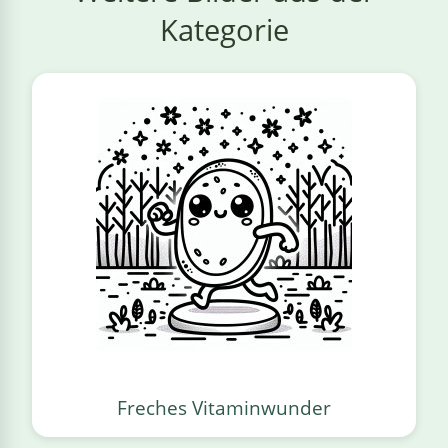
Kategorie
Freches Vitaminwunder