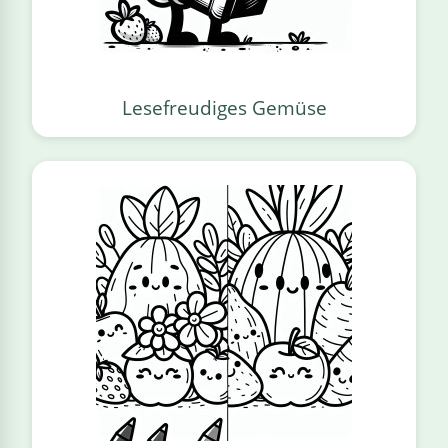
Lesefreudiges Gemüse