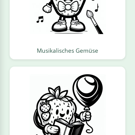
Musikalisches Gemüse