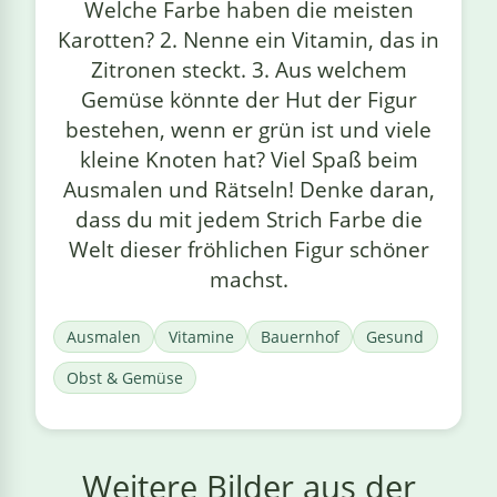
Welche Farbe haben die meisten
Karotten? 2. Nenne ein Vitamin, das in
Zitronen steckt. 3. Aus welchem
Gemüse könnte der Hut der Figur
bestehen, wenn er grün ist und viele
kleine Knoten hat? Viel Spaß beim
Ausmalen und Rätseln! Denke daran,
dass du mit jedem Strich Farbe die
Welt dieser fröhlichen Figur schöner
machst.
Ausmalen
Vitamine
Bauernhof
Gesund
Obst & Gemüse
Weitere Bilder aus der