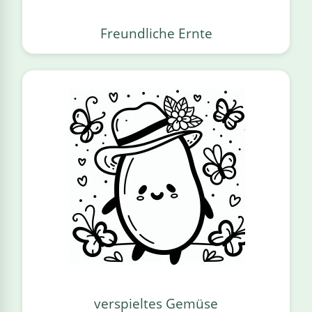
Freundliche Ernte
verspieltes Gemüse