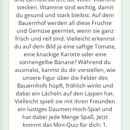
stecken. Vitamine sind wichtig, damit
du gesund und stark bleibst. Auf dem
Bauernhof werden all diese Früchte
und Gemüse geerntet, wenn sie ganz
frisch und reif sind. Vielleicht erkennst
du auf dem Bild ja eine saftige Tomate,
eine knackige Karotte oder eine
sonnengelbe Banane? Während du
ausmalst, kannst du dir vorstellen, wie
unsere Figur über die Felder des
Bauernhofs hüpft, fröhlich winkt und
dabei ein Lächeln auf den Lippen hat.
Vielleicht spielt sie mit ihren Freunden
ein lustiges Daumen-Hoch-Spiel und
hat dabei jede Menge Spaß. Jetzt
kommt das Mini-Quiz für dich: 1.