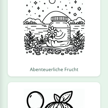
Abenteuerliche Frucht