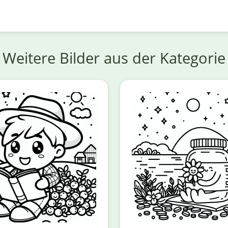
Weitere Bilder aus der Kategorie