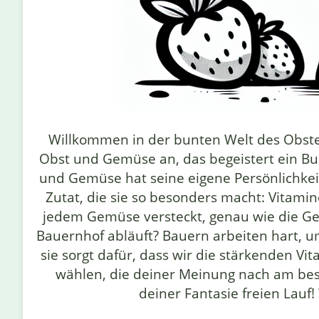
Willkommen in der bunten Welt des Obstes
Obst und Gemüse an, das begeistert ein Buc
und Gemüse hat seine eigene Persönlichkeit
Zutat, die sie so besonders macht: Vitamin
jedem Gemüse versteckt, genau wie die Ge
Bauernhof abläuft? Bauern arbeiten hart, um
sie sorgt dafür, dass wir die stärkenden 
wählen, die deiner Meinung nach am bes
deiner Fantasie freien Lauf