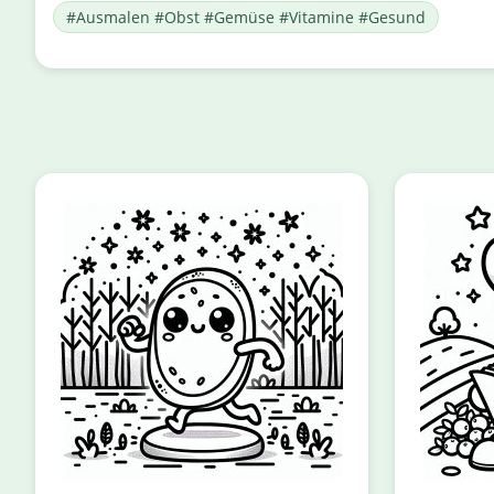
#Ausmalen #Obst #Gemüse #Vitamine #Gesund