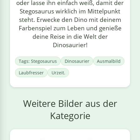
oder lasse ihn einfach weiß, damit der
Stegosaurus wirklich im Mittelpunkt
steht. Erwecke den Dino mit deinem
Farbenspiel zum Leben und genieße
deine Reise in die Welt der
Dinosaurier!
Tags: Stegosaurus
Dinosaurier
Ausmalbild
Laubfresser
Urzeit.
Weitere Bilder aus der
Kategorie