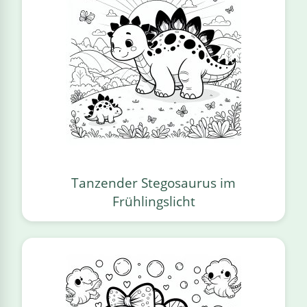
Tanzender Stegosaurus im
Frühlingslicht