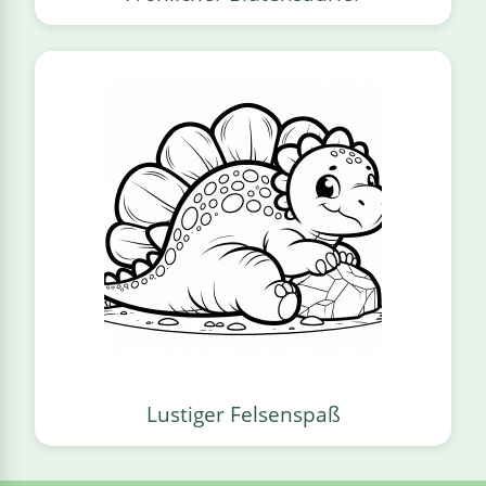
Lustiger Felsenspaß