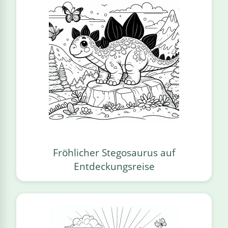
Fröhlicher Stegosaurus auf
Entdeckungsreise