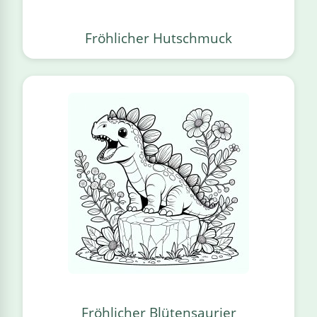
Fröhlicher Hutschmuck
Fröhlicher Blütensaurier