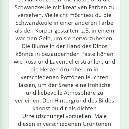
Schwanzkeule mit kreativen Farben zu
versehen. Vielleicht möchtest du die
Schwanzkeule in einer anderen Farbe
als den Körper gestalten, z.B. in einem
warmen Gelb, um sie hervorzuheben.
Die Blume in der Hand des Dinos
könnte in bezaubernden Pastelltönen
wie Rosa und Lavendel erstrahlen, und
die Herzen drumherum in
verschiedenen Rottönen leuchten
lassen, um der Szene eine fröhliche
und liebevolle Atmosphäre zu
verleihen. Den Hintergrund des Bildes
kannst du dir als dichten
Urzeitdschungel vorstellen. Male
diesen in verschiedenen Grüntönen