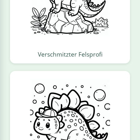
Verschmitzter Felsprofi