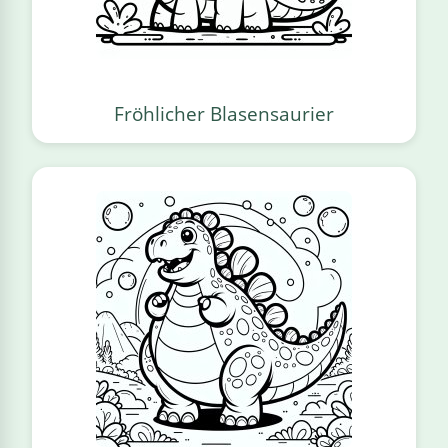
Fröhlicher Blasensaurier