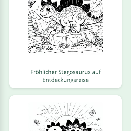
Fröhlicher Stegosaurus auf
Entdeckungsreise