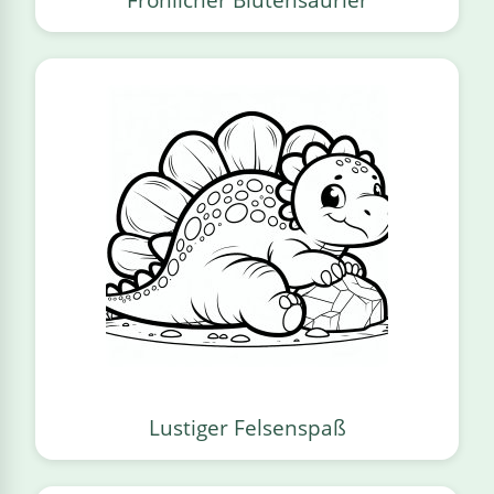
Lustiger Felsenspaß