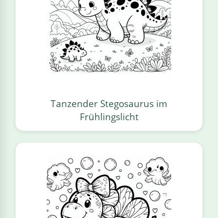
Tanzender Stegosaurus im
Frühlingslicht