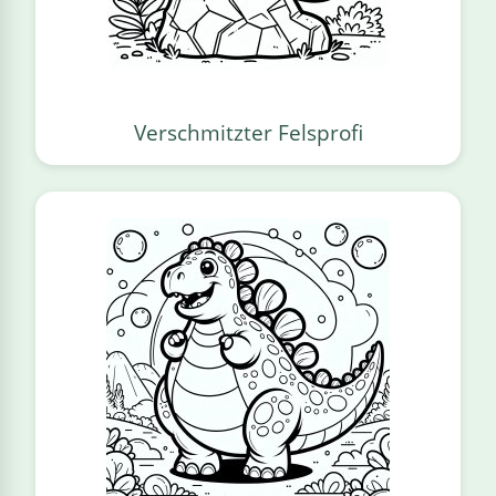
Verschmitzter Felsprofi