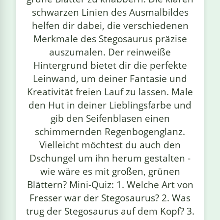
schwarzen Linien des Ausmalbildes
helfen dir dabei, die verschiedenen
Merkmale des Stegosaurus präzise
auszumalen. Der reinweiße
Hintergrund bietet dir die perfekte
Leinwand, um deiner Fantasie und
Kreativität freien Lauf zu lassen. Male
den Hut in deiner Lieblingsfarbe und
gib den Seifenblasen einen
schimmernden Regenbogenglanz.
Vielleicht möchtest du auch den
Dschungel um ihn herum gestalten -
wie wäre es mit großen, grünen
Blättern? Mini-Quiz: 1. Welche Art von
Fresser war der Stegosaurus? 2. Was
trug der Stegosaurus auf dem Kopf? 3.