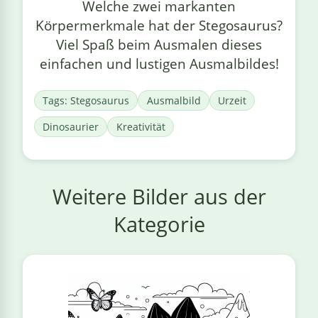
Welche zwei markanten
Körpermerkmale hat der Stegosaurus?
Viel Spaß beim Ausmalen dieses
einfachen und lustigen Ausmalbildes!
Tags: Stegosaurus
Ausmalbild
Urzeit
Dinosaurier
Kreativität
Weitere Bilder aus der
Kategorie