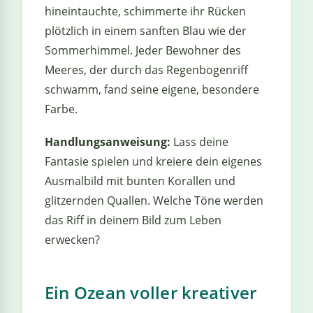
hineintauchte, schimmerte ihr Rücken
plötzlich in einem sanften Blau wie der
Sommerhimmel. Jeder Bewohner des
Meeres, der durch das Regenbogenriff
schwamm, fand seine eigene, besondere
Farbe.
Handlungsanweisung:
Lass deine
Fantasie spielen und kreiere dein eigenes
Ausmalbild mit bunten Korallen und
glitzernden Quallen. Welche Töne werden
das Riff in deinem Bild zum Leben
erwecken?
Ein Ozean voller kreativer