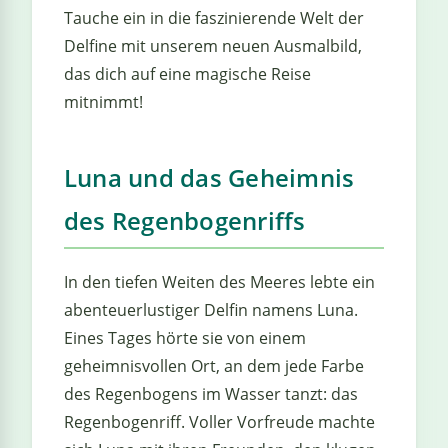
linge
Tauche ein in die faszinierende Welt der
Delfine mit unserem neuen Ausmalbild,
das dich auf eine magische Reise
mitnimmt!
Luna und das Geheimnis
des Regenbogenriffs
In den tiefen Weiten des Meeres lebte ein
abenteuerlustiger Delfin namens Luna.
Eines Tages hörte sie von einem
geheimnisvollen Ort, an dem jede Farbe
des Regenbogens im Wasser tanzt: das
Regenbogenriff. Voller Vorfreude machte