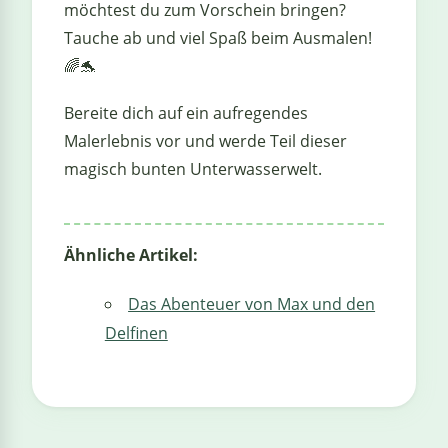
möchtest du zum Vorschein bringen?
Tauche ab und viel Spaß beim Ausmalen!
🌈🐬
Bereite dich auf ein aufregendes
Malerlebnis vor und werde Teil dieser
magisch bunten Unterwasserwelt.
Ähnliche Artikel:
Das Abenteuer von Max und den
Delfinen