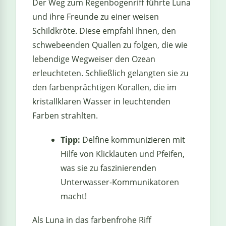
Der Weg zum Regenbogenriff führte Luna
und ihre Freunde zu einer weisen
Schildkröte. Diese empfahl ihnen, den
schwebeenden Quallen zu folgen, die wie
lebendige Wegweiser den Ozean
erleuchteten. Schließlich gelangten sie zu
den farbenprächtigen Korallen, die im
kristallklaren Wasser in leuchtenden
Farben strahlten.
Tipp:
Delfine kommunizieren mit
Hilfe von Klicklauten und Pfeifen,
was sie zu faszinierenden
Unterwasser-Kommunikatoren
macht!
Als Luna in das farbenfrohe Riff