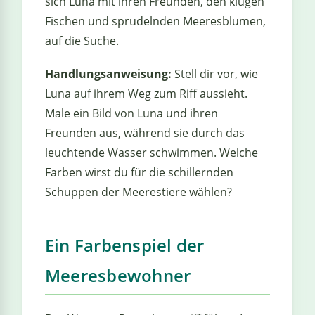
sich Luna mit ihren Freunden, den klugen
Fischen und sprudelnden Meeresblumen,
auf die Suche.
Handlungsanweisung:
Stell dir vor, wie
Luna auf ihrem Weg zum Riff aussieht.
Male ein Bild von Luna und ihren
Freunden aus, während sie durch das
leuchtende Wasser schwimmen. Welche
Farben wirst du für die schillernden
Schuppen der Meerestiere wählen?
Ein Farbenspiel der
Meeresbewohner