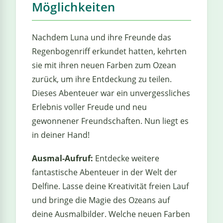
Möglichkeiten
Nachdem Luna und ihre Freunde das
Regenbogenriff erkundet hatten, kehrten
sie mit ihren neuen Farben zum Ozean
zurück, um ihre Entdeckung zu teilen.
Dieses Abenteuer war ein unvergessliches
Erlebnis voller Freude und neu
gewonnener Freundschaften. Nun liegt es
in deiner Hand!
Ausmal-Aufruf:
Entdecke weitere
fantastische Abenteuer in der Welt der
Delfine. Lasse deine Kreativität freien Lauf
und bringe die Magie des Ozeans auf
deine Ausmalbilder. Welche neuen Farben