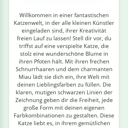
linge
Willkommen in einer fantastischen
Katzenwelt, in der alle kleinen Künstler
eingeladen sind, ihrer Kreativität
freien Lauf zu lassen! Stell dir vor, du
triffst auf eine verspielte Katze, die
stolz eine wunderschöne Blume in
ihren Pfoten hält. Mit ihren frechen
Schnurrhaaren und dem charmanten
Miau lädt sie dich ein, ihre Welt mit
deinen Lieblingsfarben zu füllen. Die
klaren, mutigen schwarzen Linien der
Zeichnung geben dir die Freiheit, jede
große Form mit deinen eigenen
Farbkombinationen zu gestalten. Diese
Katze liebt es, in ihrem gemütlichen