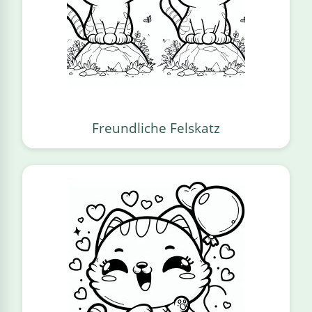
Freundliche Felskatz