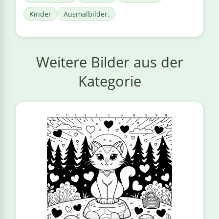
Kinder
Ausmalbilder.
Weitere Bilder aus der
Kategorie