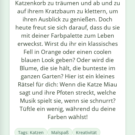
Katzenkorb zu träumen und ab und zu
auf ihrem Kratzbaum zu klettern, um
ihren Ausblick zu genießen. Doch
heute freut sie sich darauf, dass du sie
mit deiner Farbpalette zum Leben
erweckst. Wirst du ihr ein klassisches
Fell in Orange oder einen coolen
blauen Look geben? Oder wird die
Blume, die sie hält, die bunteste im
ganzen Garten? Hier ist ein kleines
Rätsel für dich: Wenn die Katze Miau
sagt und ihre Pfoten streckt, welche
Musik spielt sie, wenn sie schnurrt?
Tüftle ein wenig, während du deine
Farben wählst!
Tags: Katzen
Malspaß
Kreativität