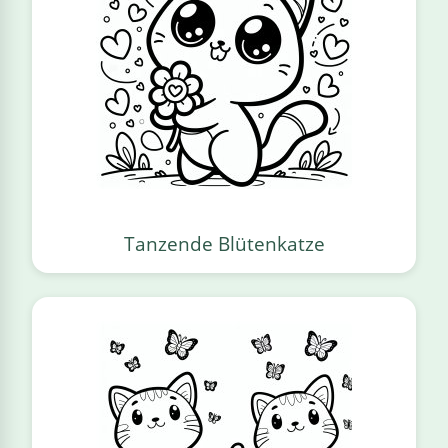
Tanzende Blütenkatze