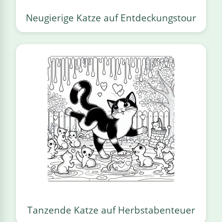
Neugierige Katze auf Entdeckungstour
Tanzende Katze auf Herbstabenteuer