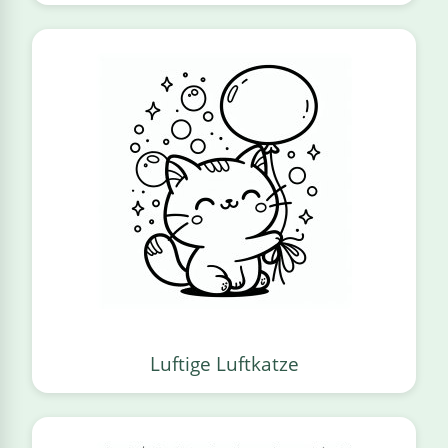
Luftige Luftkatze