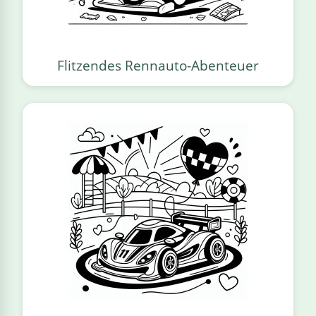
Flitzendes Rennauto-Abenteuer