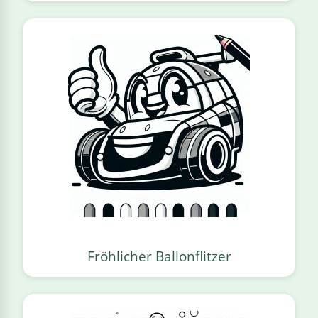
Fröhlicher Ballonflitzer