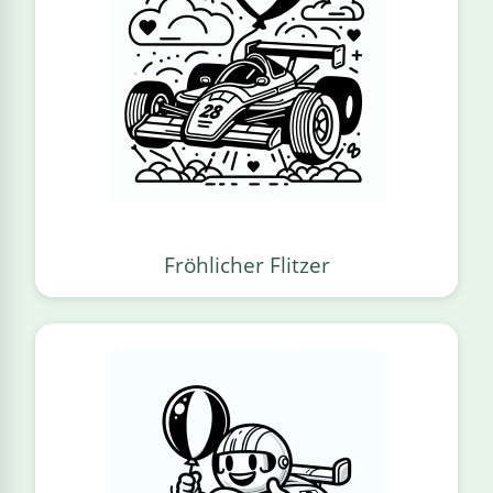
Fröhlicher Flitzer