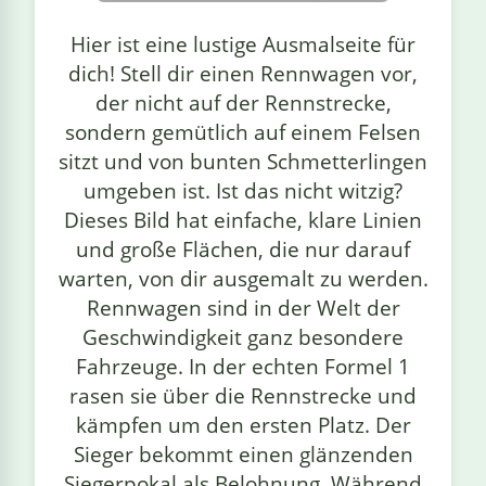
linge
Hier ist eine lustige Ausmalseite für
dich! Stell dir einen Rennwagen vor,
der nicht auf der Rennstrecke,
sondern gemütlich auf einem Felsen
sitzt und von bunten Schmetterlingen
umgeben ist. Ist das nicht witzig?
Dieses Bild hat einfache, klare Linien
und große Flächen, die nur darauf
warten, von dir ausgemalt zu werden.
Rennwagen sind in der Welt der
Geschwindigkeit ganz besondere
Fahrzeuge. In der echten Formel 1
rasen sie über die Rennstrecke und
kämpfen um den ersten Platz. Der
Sieger bekommt einen glänzenden
Siegerpokal als Belohnung. Während