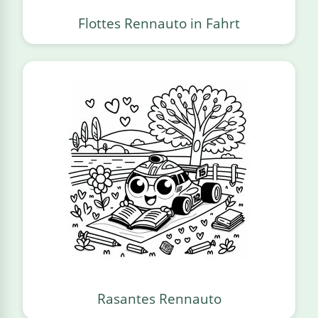
Flottes Rennauto in Fahrt
Rasantes Rennauto