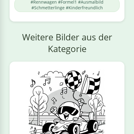
#Rennwagen #Formel1 #Ausmalbild
#Schmetterlinge #Kinderfreundlich
Weitere Bilder aus der
Kategorie