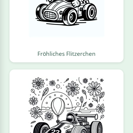
Fröhliches Flitzerchen