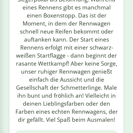
eines Rennens gibt es manchmal
einen Boxenstopp. Das ist der
Moment, in dem der Rennwagen
schnell neue Reifen bekommt oder
auftanken kann. Der Start eines
Rennens erfolgt mit einer schwarz-
weißen Startflagge - dann beginnt der
rasante Wettkampf! Aber keine Sorge,
unser ruhiger Rennwagen genießt
einfach die Aussicht und die
Gesellschaft der Schmetterlinge. Male
ihn bunt und fröhlich an! Vielleicht in
deinen Lieblingsfarben oder den
Farben eines echten Rennwagens, der
dir gefällt. Viel Spaß beim Ausmalen!