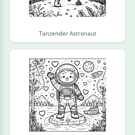
Tanzender Astronaut