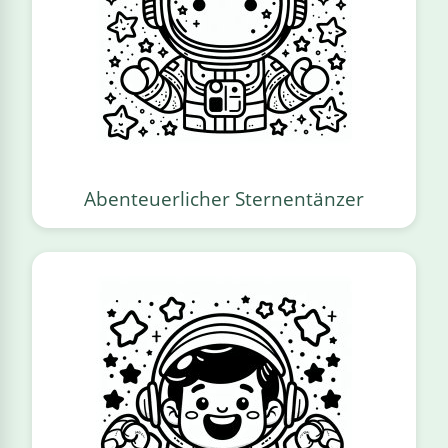
Abenteuerlicher Sternentänzer