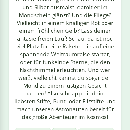
und Silber ausmalst, damit er im
Mondschein glänzt? Und die Fliege?
Vielleicht in einem knalligen Rot oder
einem fröhlichen Gelb? Lass deiner
Fantasie freien Lauf! Schau, da ist noch
viel Platz für eine Rakete, die auf eine
spannende Weltraumreise startet,
oder für funkelnde Sterne, die den
Nachthimmel erleuchten. Und wer
weiß, vielleicht kannst du sogar den
Mond zu einem lustigen Gesicht
machen! Also schnapp dir deine
liebsten Stifte, Bunt- oder Filzstifte und
mach unseren Astronauten bereit für
das große Abenteuer im Kosmos!