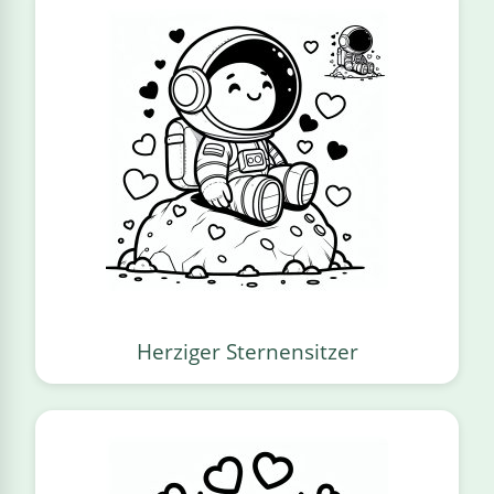
Herziger Sternensitzer