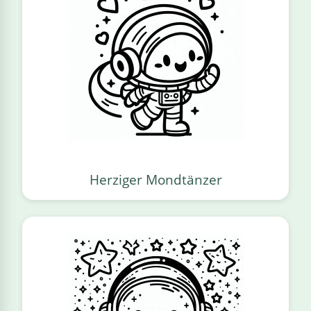
Herziger Mondtänzer