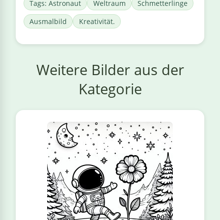
Tags: Astronaut
Weltraum
Schmetterlinge
Ausmalbild
Kreativität.
Weitere Bilder aus der
Kategorie