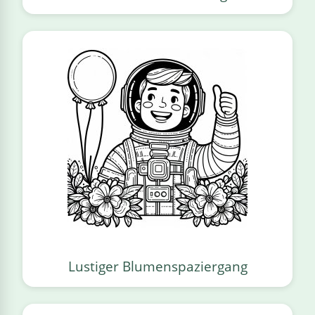
Lustiger Blumenspaziergang