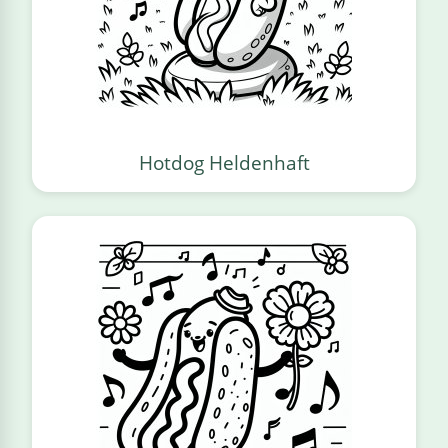
Hotdog Heldenhaft