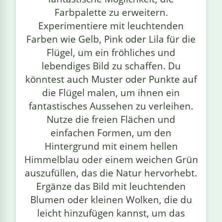
Farbpalette zu erweitern.
Experimentiere mit leuchtenden
Farben wie Gelb, Pink oder Lila für die
Flügel, um ein fröhliches und
lebendiges Bild zu schaffen. Du
könntest auch Muster oder Punkte auf
die Flügel malen, um ihnen ein
fantastisches Aussehen zu verleihen.
Nutze die freien Flächen und
einfachen Formen, um den
Hintergrund mit einem hellen
Himmelblau oder einem weichen Grün
auszufüllen, das die Natur hervorhebt.
Ergänze das Bild mit leuchtenden
Blumen oder kleinen Wolken, die du
leicht hinzufügen kannst, um das