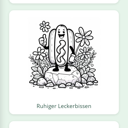
Ruhiger Leckerbissen