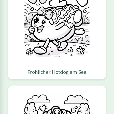
Fröhlicher Hotdog am See