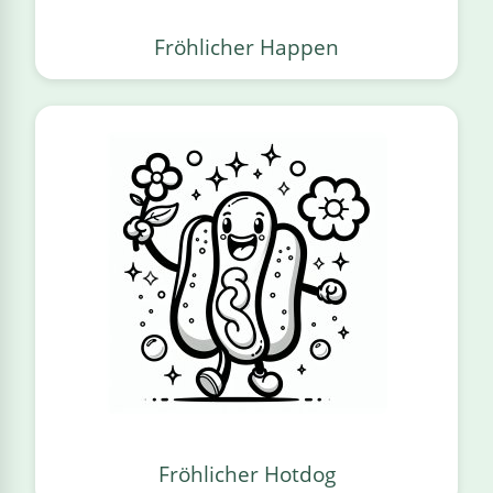
Fröhlicher Happen
Fröhlicher Hotdog