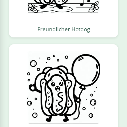
Freundlicher Hotdog