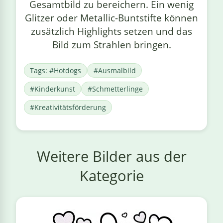
Gesamtbild zu bereichern. Ein wenig
Glitzer oder Metallic-Buntstifte können
zusätzlich Highlights setzen und das
Bild zum Strahlen bringen.
Tags: #Hotdogs
#Ausmalbild
#Kinderkunst
#Schmetterlinge
#Kreativitätsförderung
Weitere Bilder aus der
Kategorie