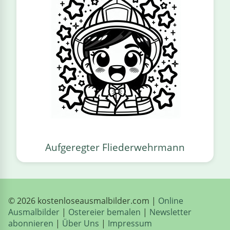
Aufgeregter Fliederwehrmann
© 2026 kostenloseausmalbilder.com |
Online
Ausmalbilder
|
Ostereier bemalen
|
Newsletter
abonnieren
|
Über Uns
|
Impressum