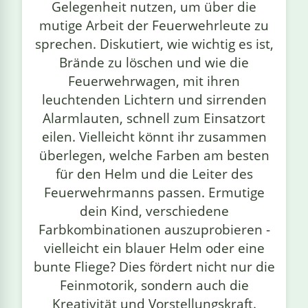
Gelegenheit nutzen, um über die
mutige Arbeit der Feuerwehrleute zu
sprechen. Diskutiert, wie wichtig es ist,
Brände zu löschen und wie die
Feuerwehrwagen, mit ihren
leuchtenden Lichtern und sirrenden
Alarmlauten, schnell zum Einsatzort
eilen. Vielleicht könnt ihr zusammen
überlegen, welche Farben am besten
für den Helm und die Leiter des
Feuerwehrmanns passen. Ermutige
dein Kind, verschiedene
Farbkombinationen auszuprobieren -
vielleicht ein blauer Helm oder eine
bunte Fliege? Dies fördert nicht nur die
Feinmotorik, sondern auch die
Kreativität und Vorstellungskraft.