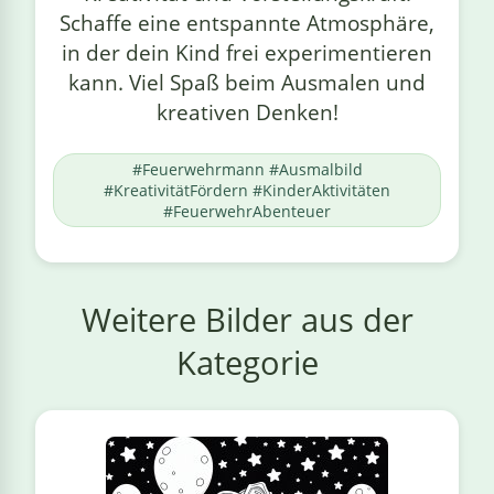
Schaffe eine entspannte Atmosphäre,
in der dein Kind frei experimentieren
kann. Viel Spaß beim Ausmalen und
kreativen Denken!
#Feuerwehrmann #Ausmalbild
#KreativitätFördern #KinderAktivitäten
#FeuerwehrAbenteuer
Weitere Bilder aus der
Kategorie