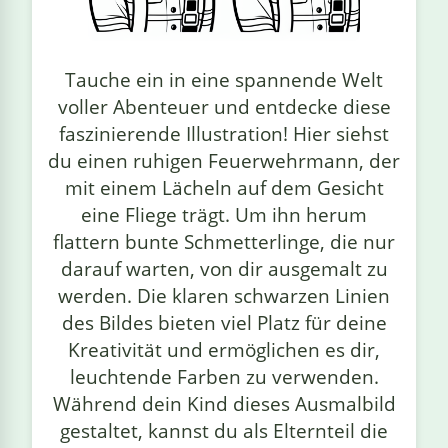
linge
Tauche ein in eine spannende Welt
voller Abenteuer und entdecke diese
faszinierende Illustration! Hier siehst
du einen ruhigen Feuerwehrmann, der
mit einem Lächeln auf dem Gesicht
eine Fliege trägt. Um ihn herum
flattern bunte Schmetterlinge, die nur
darauf warten, von dir ausgemalt zu
werden. Die klaren schwarzen Linien
des Bildes bieten viel Platz für deine
Kreativität und ermöglichen es dir,
leuchtende Farben zu verwenden.
Während dein Kind dieses Ausmalbild
gestaltet, kannst du als Elternteil die