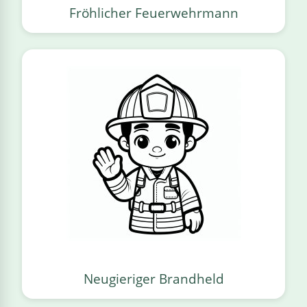
Fröhlicher Feuerwehrmann
Neugieriger Brandheld