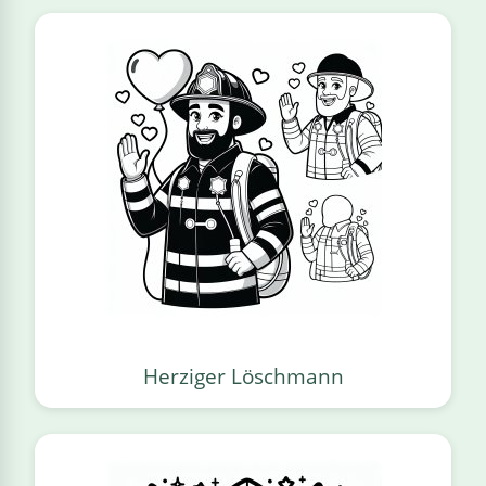
Herziger Löschmann