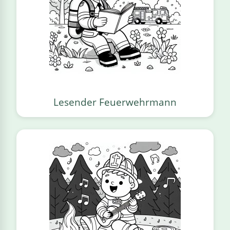
Lesender Feuerwehrmann