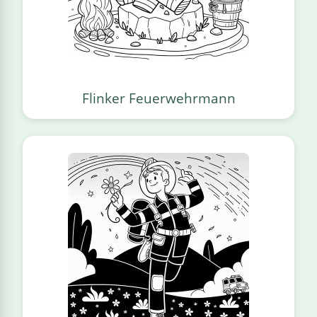
Flinker Feuerwehrmann