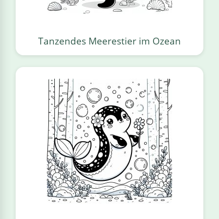
Tanzendes Meerestier im Ozean