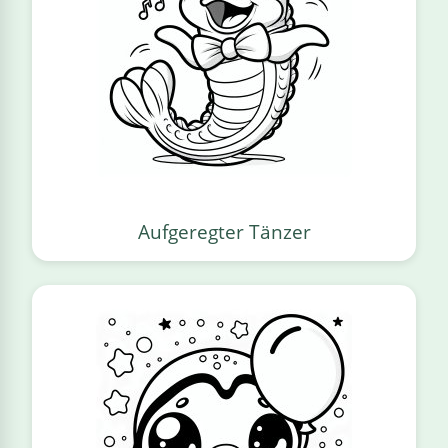
Aufgeregter Tänzer