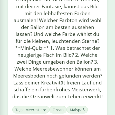
mit deiner Fantasie, kannst das Bild
mit den lebhaftesten Farben
ausmalen! Welcher Farbton wird wohl
der Ballon am besten aussehen
lassen? Und welche Farbe wählst du
für die kleinen, leuchtenden Sterne?
**Mini-Quiz:** 1. Was betrachtet der
neugierige Fisch im Bild? 2. Welche
zwei Dinge umgeben den Ballon? 3.
Welche Meeresbewohner können am
Meeresboden noch gefunden werden?
Lass deiner Kreativität freien Lauf und
schaffe ein farbenfrohes Meisterwerk,
das die Ozeanwelt zum Leben erweckt!
Tags: Meerestiere
Ozean
Malspaß