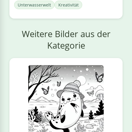
Unterwasserwelt
Kreativität
Weitere Bilder aus der
Kategorie