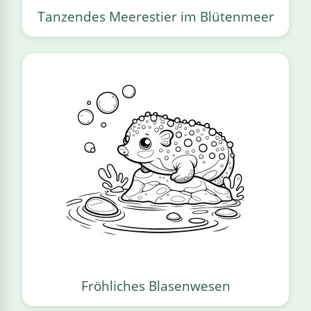
Tanzendes Meerestier im Blütenmeer
Fröhliches Blasenwesen