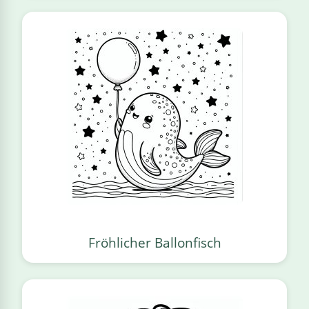
Fröhlicher Ballonfisch