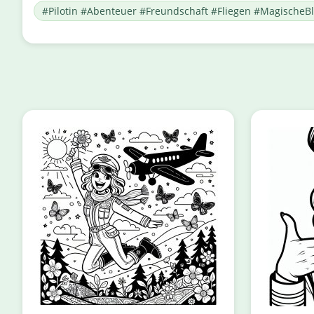
#Pilotin #Abenteuer #Freundschaft #Fliegen #Magische