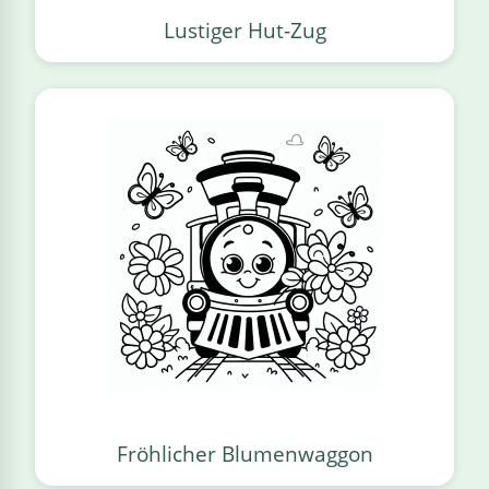
Lustiger Hut-Zug
Fröhlicher Blumenwaggon