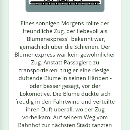
linge
Eines sonnigen Morgens rollte der
freundliche Zug, der liebevoll als
"Blumenexpress" bekannt war,
gemächlich über die Schienen. Der
Blumenexpress war kein gewöhnlicher
Zug. Anstatt Passagiere zu
transportieren, trug er eine riesige,
duftende Blume in seinen Händen -
oder besser gesagt, vor der
Lokomotive. Die Blume duckte sich
freudig in den Fahrtwind und verteilte
ihren Duft überall, wo der Zug
vorbeikam. Auf seinem Weg vom
Bahnhof zur nächsten Stadt tanzten