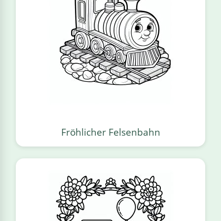
Fröhlicher Felsenbahn