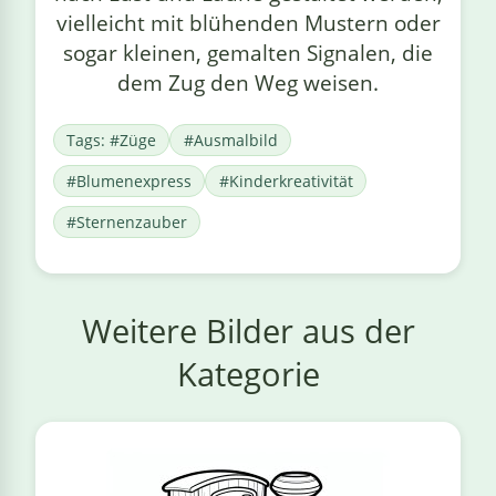
vielleicht mit blühenden Mustern oder
sogar kleinen, gemalten Signalen, die
dem Zug den Weg weisen.
Tags: #Züge
#Ausmalbild
#Blumenexpress
#Kinderkreativität
#Sternenzauber
Weitere Bilder aus der
Kategorie