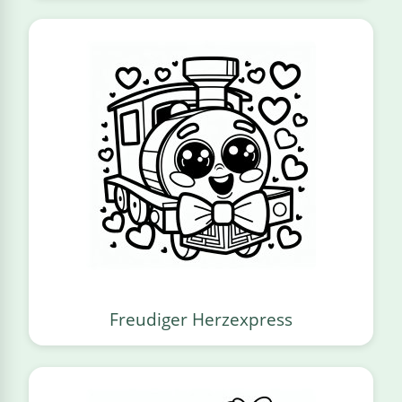
Freudiger Herzexpress