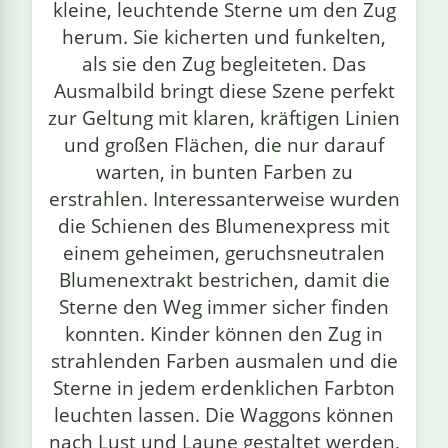
kleine, leuchtende Sterne um den Zug
herum. Sie kicherten und funkelten,
als sie den Zug begleiteten. Das
Ausmalbild bringt diese Szene perfekt
zur Geltung mit klaren, kräftigen Linien
und großen Flächen, die nur darauf
warten, in bunten Farben zu
erstrahlen. Interessanterweise wurden
die Schienen des Blumenexpress mit
einem geheimen, geruchsneutralen
Blumenextrakt bestrichen, damit die
Sterne den Weg immer sicher finden
konnten. Kinder können den Zug in
strahlenden Farben ausmalen und die
Sterne in jedem erdenklichen Farbton
leuchten lassen. Die Waggons können
nach Lust und Laune gestaltet werden,