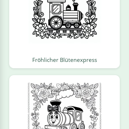
Fröhlicher Blütenexpress