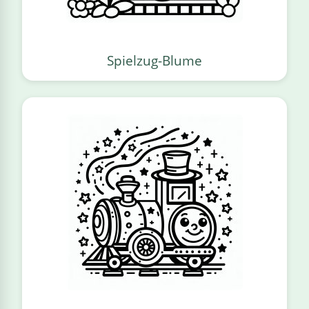
Spielzug-Blume