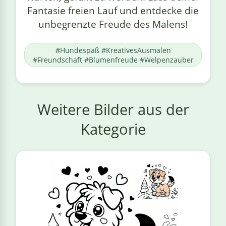
Fantasie freien Lauf und entdecke die
unbegrenzte Freude des Malens!
#Hundespaß #KreativesAusmalen
#Freundschaft #Blumenfreude #Welpenzauber
Weitere Bilder aus der
Kategorie