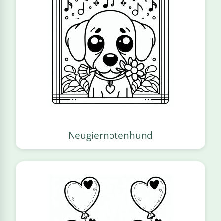
Neugiernotenhund