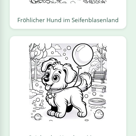
Fröhlicher Hund im Seifenblasenland