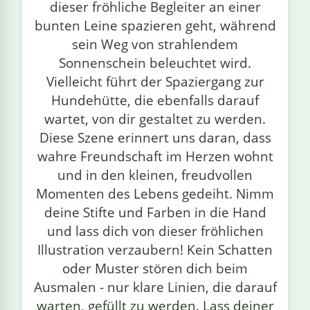
dieser fröhliche Begleiter an einer
bunten Leine spazieren geht, während
sein Weg von strahlendem
Sonnenschein beleuchtet wird.
Vielleicht führt der Spaziergang zur
Hundehütte, die ebenfalls darauf
wartet, von dir gestaltet zu werden.
Diese Szene erinnert uns daran, dass
wahre Freundschaft im Herzen wohnt
und in den kleinen, freudvollen
Momenten des Lebens gedeiht. Nimm
deine Stifte und Farben in die Hand
und lass dich von dieser fröhlichen
Illustration verzaubern! Kein Schatten
oder Muster stören dich beim
Ausmalen - nur klare Linien, die darauf
warten, gefüllt zu werden. Lass deiner