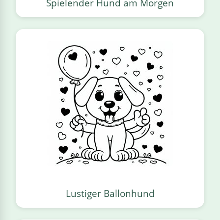
Spielender Hund am Morgen
Lustiger Ballonhund