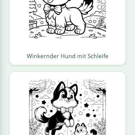
Winkernder Hund mit Schleife