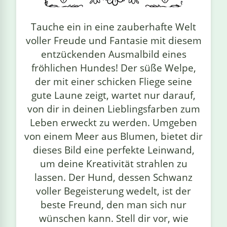
linge
Tauche ein in eine zauberhafte Welt
voller Freude und Fantasie mit diesem
entzückenden Ausmalbild eines
fröhlichen Hundes! Der süße Welpe,
der mit einer schicken Fliege seine
gute Laune zeigt, wartet nur darauf,
von dir in deinen Lieblingsfarben zum
Leben erweckt zu werden. Umgeben
von einem Meer aus Blumen, bietet dir
dieses Bild eine perfekte Leinwand,
um deine Kreativität strahlen zu
lassen. Der Hund, dessen Schwanz
voller Begeisterung wedelt, ist der
beste Freund, den man sich nur
wünschen kann. Stell dir vor, wie