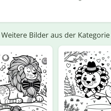
Weitere Bilder aus der Kategorie