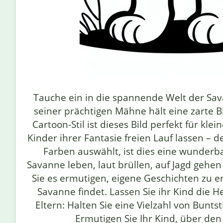
Tauche ein in die spannende Welt der Sa
seiner prächtigen Mähne hält eine zarte B
Cartoon-Stil ist dieses Bild perfekt für kl
Kinder ihrer Fantasie freien Lauf lassen –
Farben auswählt, ist dies eine wunderb
Savanne leben, laut brüllen, auf Jagd gehen
Sie es ermutigen, eigene Geschichten zu er
Savanne findet. Lassen Sie ihr Kind die 
Eltern: Halten Sie eine Vielzahl von Bunt
Ermutigen Sie Ihr Kind, über den