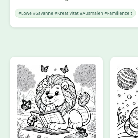
#Löwe #Savanne #Kreativität #Ausmalen #Familienzeit