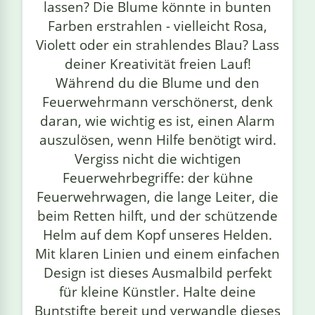
lassen? Die Blume könnte in bunten
Farben erstrahlen - vielleicht Rosa,
Violett oder ein strahlendes Blau? Lass
deiner Kreativität freien Lauf!
Während du die Blume und den
Feuerwehrmann verschönerst, denk
daran, wie wichtig es ist, einen Alarm
auszulösen, wenn Hilfe benötigt wird.
Vergiss nicht die wichtigen
Feuerwehrbegriffe: der kühne
Feuerwehrwagen, die lange Leiter, die
beim Retten hilft, und der schützende
Helm auf dem Kopf unseres Helden.
Mit klaren Linien und einem einfachen
Design ist dieses Ausmalbild perfekt
für kleine Künstler. Halte deine
Buntstifte bereit und verwandle dieses