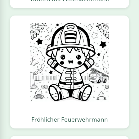
Fröhlicher Feuerwehrmann