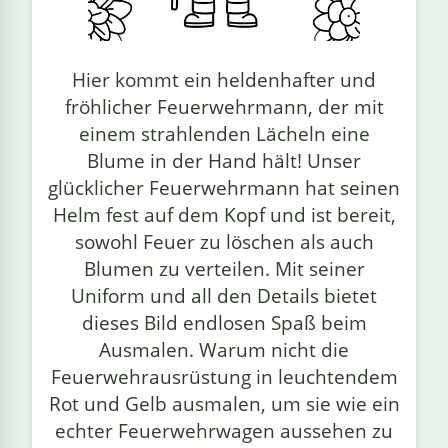
linge
Hier kommt ein heldenhafter und
fröhlicher Feuerwehrmann, der mit
einem strahlenden Lächeln eine
Blume in der Hand hält! Unser
glücklicher Feuerwehrmann hat seinen
Helm fest auf dem Kopf und ist bereit,
sowohl Feuer zu löschen als auch
Blumen zu verteilen. Mit seiner
Uniform und all den Details bietet
dieses Bild endlosen Spaß beim
Ausmalen. Warum nicht die
Feuerwehrausrüstung in leuchtendem
Rot und Gelb ausmalen, um sie wie ein
echter Feuerwehrwagen aussehen zu