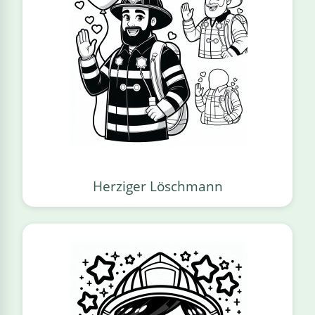
Herziger Löschmann