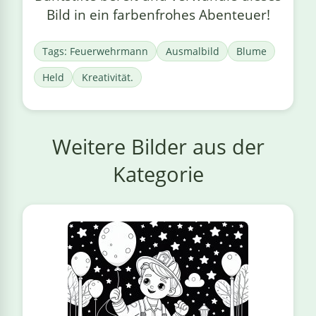
Bild in ein farbenfrohes Abenteuer!
Tags: Feuerwehrmann
Ausmalbild
Blume
Held
Kreativität.
Weitere Bilder aus der
Kategorie