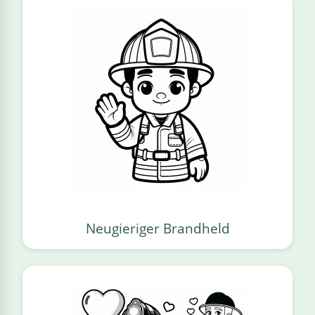
Neugieriger Brandheld