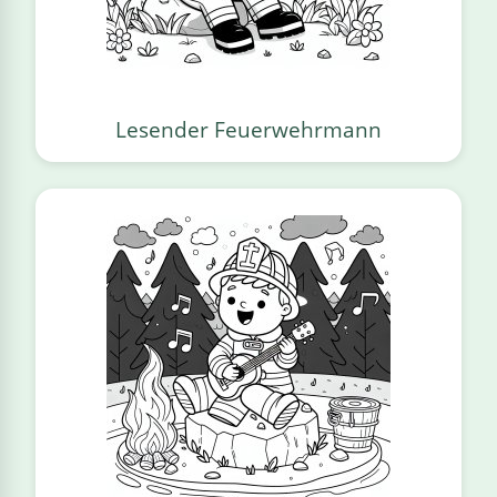
Lesender Feuerwehrmann