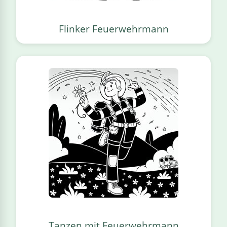
Flinker Feuerwehrmann
Tanzen mit Feuerwehrmann