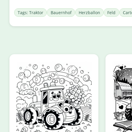
Tags: Traktor
Bauernhof
Herzballon
Feld
Cart