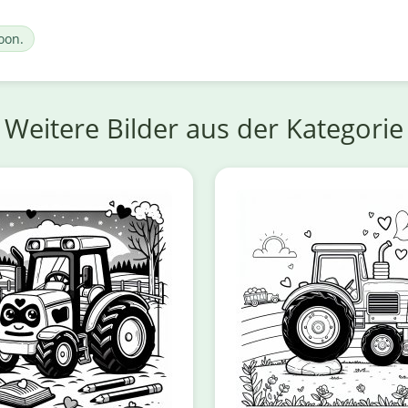
oon.
Weitere Bilder aus der Kategorie