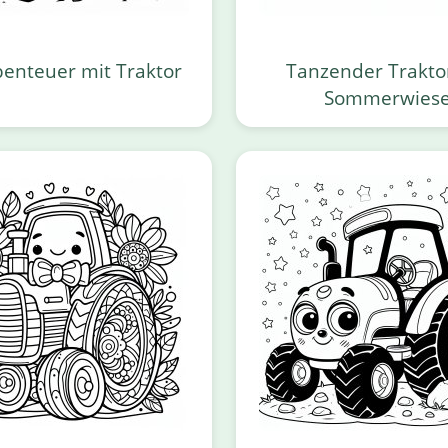
enteuer mit Traktor
Tanzender Trakto
Sommerwies