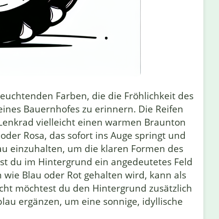
euchtenden Farben, die die Fröhlichkeit des
eines Bauernhofes zu erinnern. Die Reifen
Lenkrad vielleicht einen warmen Braunton
oder Rosa, das sofort ins Auge springt und
nau einzuhalten, um die klaren Formen des
st du im Hintergrund ein angedeutetes Feld
wie Blau oder Rot gehalten wird, kann als
icht möchtest du den Hintergrund zusätzlich
lau ergänzen, um eine sonnige, idyllische