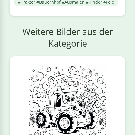
#Traktor #Bauernhof #Ausmalen #Kinder #Feld
Weitere Bilder aus der
Kategorie