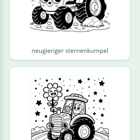
neugieriger sternenkumpel