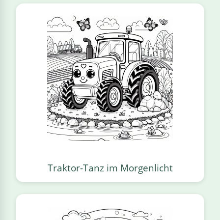
Traktor-Tanz im Morgenlicht