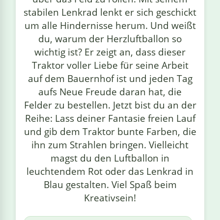
stabilen Lenkrad lenkt er sich geschickt
um alle Hindernisse herum. Und weißt
du, warum der Herzluftballon so
wichtig ist? Er zeigt an, dass dieser
Traktor voller Liebe für seine Arbeit
auf dem Bauernhof ist und jeden Tag
aufs Neue Freude daran hat, die
Felder zu bestellen. Jetzt bist du an der
Reihe: Lass deiner Fantasie freien Lauf
und gib dem Traktor bunte Farben, die
ihn zum Strahlen bringen. Vielleicht
magst du den Luftballon in
leuchtendem Rot oder das Lenkrad in
Blau gestalten. Viel Spaß beim
Kreativsein!