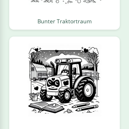
Bunter Traktortraum