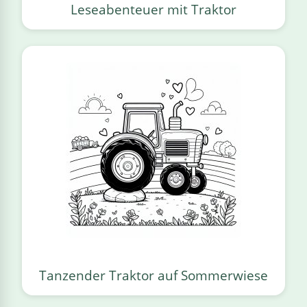
Leseabenteuer mit Traktor
Tanzender Traktor auf Sommerwiese