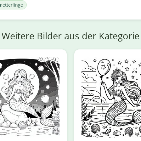
metterlinge
Weitere Bilder aus der Kategorie