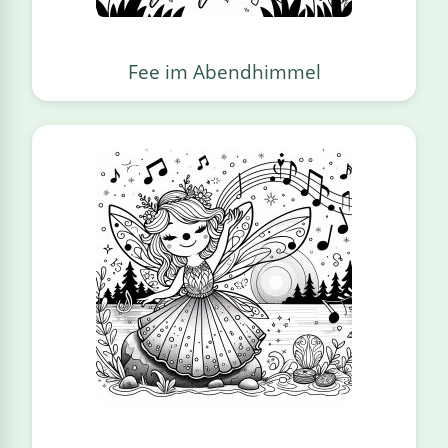
Fee im Abendhimmel