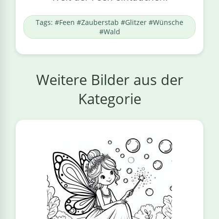
Tags: #Feen #Zauberstab #Glitzer #Wünsche
#Wald
Weitere Bilder aus der
Kategorie