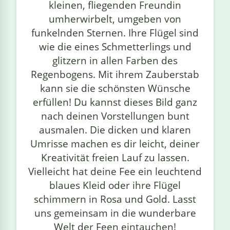
kleinen, fliegenden Freundin
umherwirbelt, umgeben von
funkelnden Sternen. Ihre Flügel sind
wie die eines Schmetterlings und
glitzern in allen Farben des
Regenbogens. Mit ihrem Zauberstab
kann sie die schönsten Wünsche
erfüllen! Du kannst dieses Bild ganz
nach deinen Vorstellungen bunt
ausmalen. Die dicken und klaren
Umrisse machen es dir leicht, deiner
Kreativität freien Lauf zu lassen.
Vielleicht hat deine Fee ein leuchtend
blaues Kleid oder ihre Flügel
schimmern in Rosa und Gold. Lasst
uns gemeinsam in die wunderbare
Welt der Feen eintauchen!