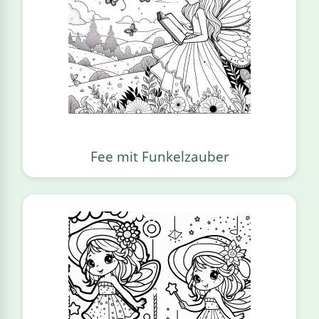
Fee mit Funkelzauber