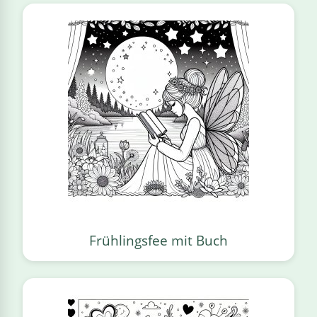
Frühlingsfee mit Buch