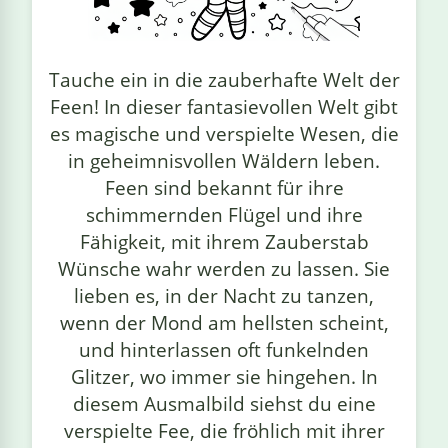
linge
Tauche ein in die zauberhafte Welt der
Feen! In dieser fantasievollen Welt gibt
es magische und verspielte Wesen, die
in geheimnisvollen Wäldern leben.
Feen sind bekannt für ihre
schimmernden Flügel und ihre
Fähigkeit, mit ihrem Zauberstab
Wünsche wahr werden zu lassen. Sie
lieben es, in der Nacht zu tanzen,
wenn der Mond am hellsten scheint,
und hinterlassen oft funkelnden
Glitzer, wo immer sie hingehen. In
diesem Ausmalbild siehst du eine
verspielte Fee, die fröhlich mit ihrer