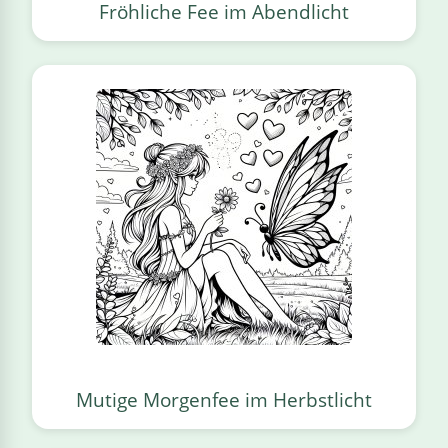
Fröhliche Fee im Abendlicht
Mutige Morgenfee im Herbstlicht