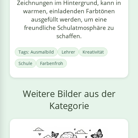
Zeichnungen im Hintergrund, kann in
warmen, einladenden Farbtönen
ausgefüllt werden, um eine
freundliche Schulatmosphäre zu
schaffen.
Tags: Ausmalbild
Lehrer
Kreativität
Schule
Farbenfroh
Weitere Bilder aus der
Kategorie