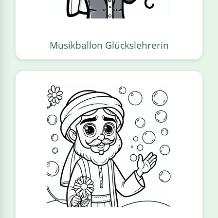
Musikballon Glückslehrerin