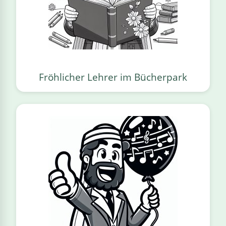
Fröhlicher Lehrer im Bücherpark