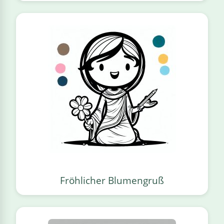
Fröhlicher Blumengruß