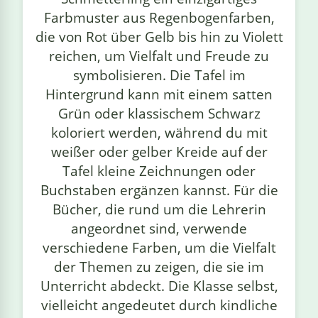
Farbmuster aus Regenbogenfarben,
die von Rot über Gelb bis hin zu Violett
reichen, um Vielfalt und Freude zu
symbolisieren. Die Tafel im
Hintergrund kann mit einem satten
Grün oder klassischem Schwarz
koloriert werden, während du mit
weißer oder gelber Kreide auf der
Tafel kleine Zeichnungen oder
Buchstaben ergänzen kannst. Für die
Bücher, die rund um die Lehrerin
angeordnet sind, verwende
verschiedene Farben, um die Vielfalt
der Themen zu zeigen, die sie im
Unterricht abdeckt. Die Klasse selbst,
vielleicht angedeutet durch kindliche