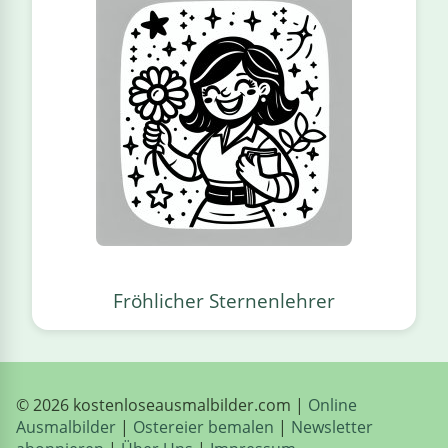
Fröhlicher Sternenlehrer
© 2026 kostenloseausmalbilder.com |
Online
Ausmalbilder
|
Ostereier bemalen
|
Newsletter