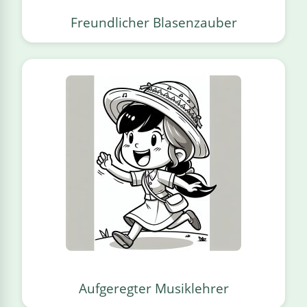
Freundlicher Blasenzauber
Aufgeregter Musiklehrer