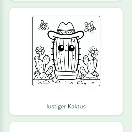
lustiger Kaktus