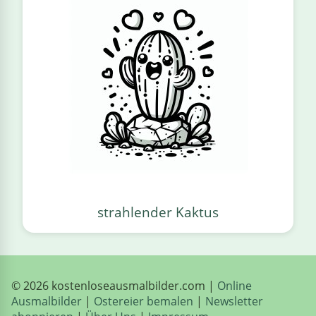
strahlender Kaktus
© 2026 kostenloseausmalbilder.com |
Online
Ausmalbilder
|
Ostereier bemalen
|
Newsletter