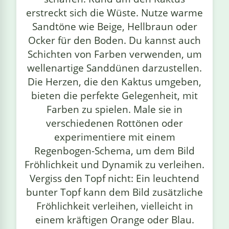
erstreckt sich die Wüste. Nutze warme
Sandtöne wie Beige, Hellbraun oder
Ocker für den Boden. Du kannst auch
Schichten von Farben verwenden, um
wellenartige Sanddünen darzustellen.
Die Herzen, die den Kaktus umgeben,
bieten die perfekte Gelegenheit, mit
Farben zu spielen. Male sie in
verschiedenen Rottönen oder
experimentiere mit einem
Regenbogen-Schema, um dem Bild
Fröhlichkeit und Dynamik zu verleihen.
Vergiss den Topf nicht: Ein leuchtend
bunter Topf kann dem Bild zusätzliche
Fröhlichkeit verleihen, vielleicht in
einem kräftigen Orange oder Blau.