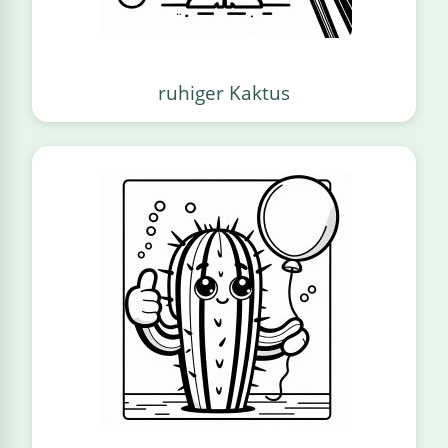
ruhiger Kaktus