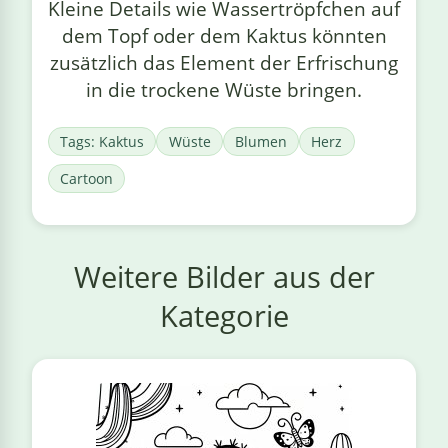
Kleine Details wie Wassertröpfchen auf
dem Topf oder dem Kaktus könnten
zusätzlich das Element der Erfrischung
in die trockene Wüste bringen.
Tags: Kaktus
Wüste
Blumen
Herz
Cartoon
Weitere Bilder aus der
Kategorie