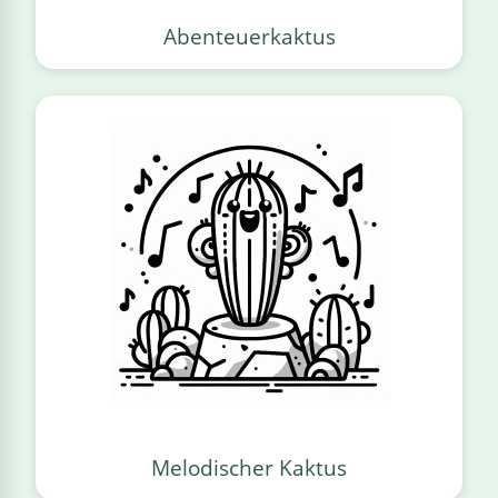
Abenteuerkaktus
Melodischer Kaktus