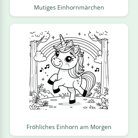
Mutiges Einhornmärchen
Fröhliches Einhorn am Morgen