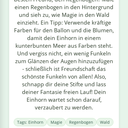
einen Regenbogen in den Hintergrund
und sieh zu, wie Magie in den Wald
einzieht. Ein Tipp: Verwende kräftige
Farben für den Ballon und die Blumen,
damit dein Einhorn in einem
kunterbunten Meer aus Farben steht.
Und vergiss nicht, ein wenig Funkeln
zum Glänzen der Augen hinzuzufügen
- schließlich ist Freundschaft das
schönste Funkeln von allen! Also,
schnapp dir deine Stifte und lass
deiner Fantasie freien Lauf! Dein
Einhorn wartet schon darauf,
verzaubert zu werden.
Tags: Einhorn
Magie
Regenbogen
Wald