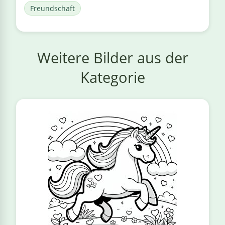
Freundschaft
Weitere Bilder aus der
Kategorie