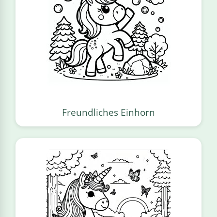
Freundliches Einhorn