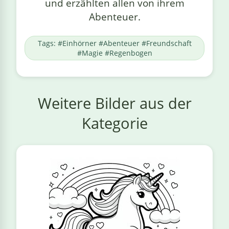
und erzählten allen von ihrem
Abenteuer.
Tags: #Einhörner #Abenteuer #Freundschaft
#Magie #Regenbogen
Weitere Bilder aus der
Kategorie