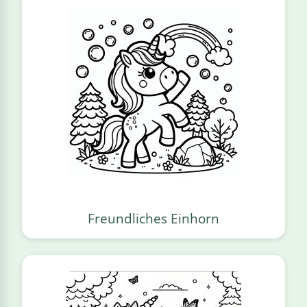
Freundliches Einhorn