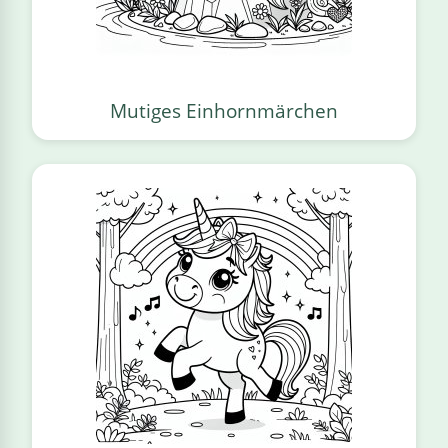
Mutiges Einhornmärchen