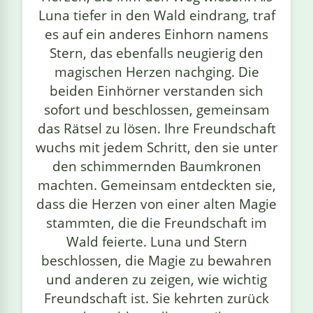
Luna tiefer in den Wald eindrang, traf
es auf ein anderes Einhorn namens
Stern, das ebenfalls neugierig den
magischen Herzen nachging. Die
beiden Einhörner verstanden sich
sofort und beschlossen, gemeinsam
das Rätsel zu lösen. Ihre Freundschaft
wuchs mit jedem Schritt, den sie unter
den schimmernden Baumkronen
machten. Gemeinsam entdeckten sie,
dass die Herzen von einer alten Magie
stammten, die die Freundschaft im
Wald feierte. Luna und Stern
beschlossen, die Magie zu bewahren
und anderen zu zeigen, wie wichtig
Freundschaft ist. Sie kehrten zurück