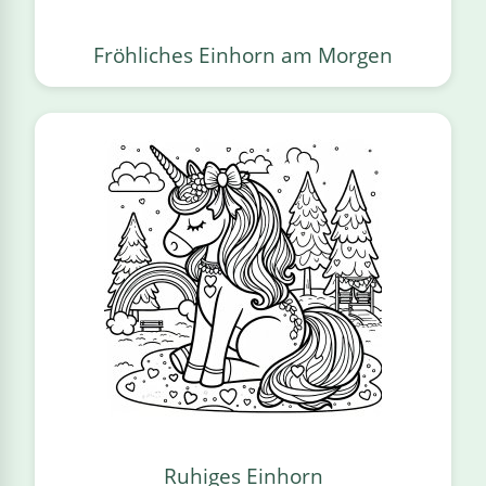
Fröhliches Einhorn am Morgen
Ruhiges Einhorn