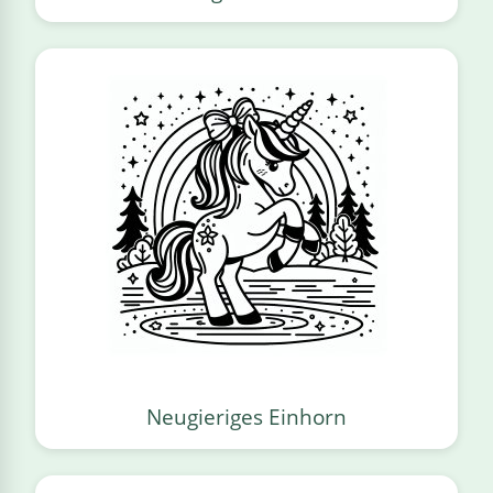
Neugieriges Einhorn