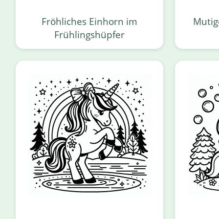
Fröhliches Einhorn im
Mutig
Frühlingshüpfer