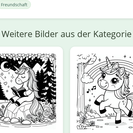
Freundschaft
Weitere Bilder aus der Kategorie