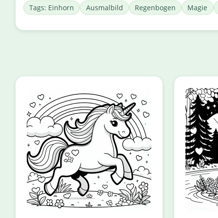
Tags: Einhorn
Ausmalbild
Regenbogen
Magie